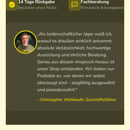
14 Tage Rückgabe
Fachberatung
Bestellen ohne Risiko
Persönlich & kompetent
„Als leidenschaftlicher Jäger weiß ich,
worauf es draußen wirklich ankommt:
absolute Verlässlichkeit, hochwertige
Ausrüstung und ehrliche Beratung.
Genau aus diesem Anspruch heraus ist
unser Shop entstanden. Wir bieten nur
Produkte an, von denen wir selbst
überzeugt sind – sorgfältig ausgewählt
und praxisbewährt."
– Christopher Wohlmuth, Geschäftsführer