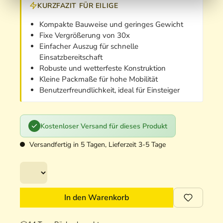
KURZFAZIT FÜR EILIGE
Kompakte Bauweise und geringes Gewicht
Fixe Vergrößerung von 30x
Einfacher Auszug für schnelle
Einsatzbereitschaft
Robuste und wetterfeste Konstruktion
Kleine Packmaße für hohe Mobilität
Benutzerfreundlichkeit, ideal für Einsteiger
Kostenloser Versand für dieses Produkt
Versandfertig in 5 Tagen, Lieferzeit 3-5 Tage
In den Warenkorb