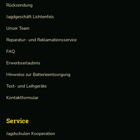
Rücksendung
Jagdgeschäft Lichtenfels
Unser Team
Reparatur- und Reklamationsservice
FAQ
Erwerbserlaubnis
Hinweise zur Batterieentsorgung
Test- und Leihgeräte
Kontaktformular
Service
Jagdschulen Kooperation