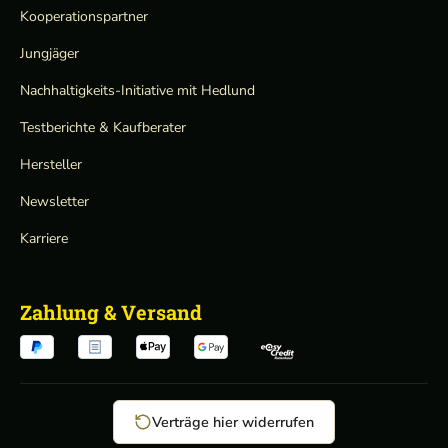
Kooperationspartner
Jungjäger
Nachhaltigkeits-Initiative mit Hedlund
Testberichte & Kaufberater
Hersteller
Newsletter
Karriere
Zahlung & Versand
Verträge hier widerrufen