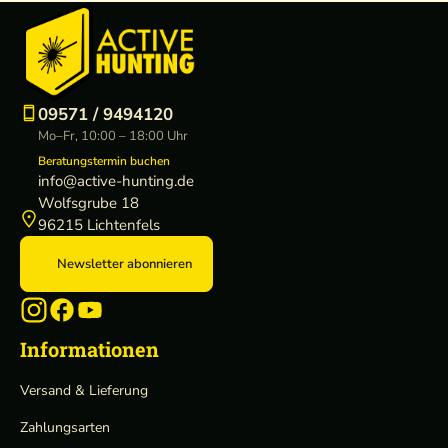
09571 / 9494120
Mo–Fr, 10:00 – 18:00 Uhr
Beratungstermin buchen
info@active-hunting.de
Wolfsgrube 18
96215 Lichtenfels
Newsletter abonnieren
Informationen
Versand & Lieferung
Zahlungsarten