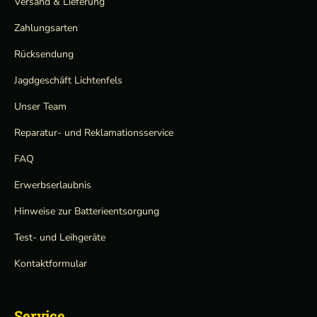
Versand & Lieferung
Zahlungsarten
Rücksendung
Jagdgeschäft Lichtenfels
Unser Team
Reparatur- und Reklamationsservice
FAQ
Erwerbserlaubnis
Hinweise zur Batterieentsorgung
Test- und Leihgeräte
Kontaktformular
Service