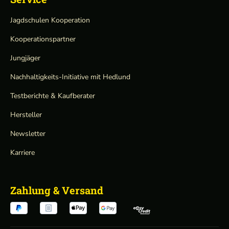
Jagdschulen Kooperation
Kooperationspartner
Jungjäger
Nachhaltigkeits-Initiative mit Hedlund
Testberichte & Kaufberater
Hersteller
Newsletter
Karriere
Zahlung & Versand