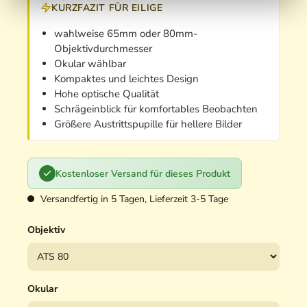
KURZFAZIT FÜR EILIGE
wahlweise 65mm oder 80mm-
Objektivdurchmesser
Okular wählbar
Kompaktes und leichtes Design
Hohe optische Qualität
Schrägeinblick für komfortables Beobachten
Größere Austrittspupille für hellere Bilder
Kostenloser Versand für dieses Produkt
Versandfertig in 5 Tagen, Lieferzeit 3-5 Tage
Objektiv
Okular