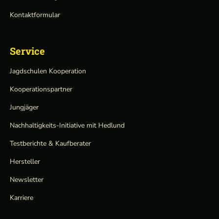
Kontaktformular
Service
Jagdschulen Kooperation
Kooperationspartner
Jungjäger
Nachhaltigkeits-Initiative mit Hedlund
Testberichte & Kaufberater
Hersteller
Newsletter
Karriere