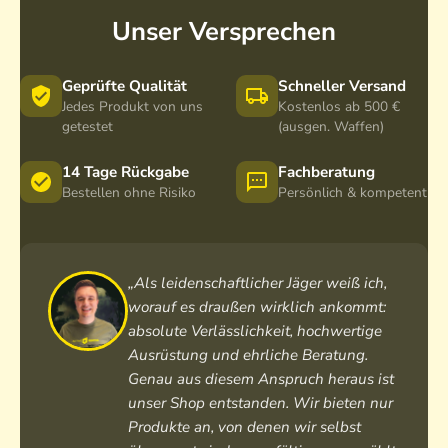
Unser Versprechen
Geprüfte Qualität
Schneller Versand
Jedes Produkt von uns
Kostenlos ab 500 €
getestet
(ausgen. Waffen)
14 Tage Rückgabe
Fachberatung
Bestellen ohne Risiko
Persönlich & kompetent
„Als leidenschaftlicher Jäger weiß ich,
worauf es draußen wirklich ankommt:
absolute Verlässlichkeit, hochwertige
Ausrüstung und ehrliche Beratung.
Genau aus diesem Anspruch heraus ist
unser Shop entstanden. Wir bieten nur
Produkte an, von denen wir selbst