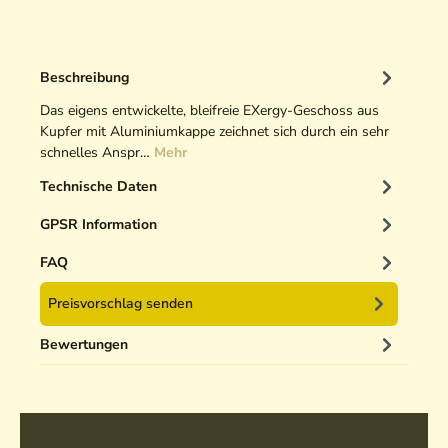
Beschreibung
Das eigens entwickelte, bleifreie EXergy-Geschoss aus
Kupfer mit Aluminiumkappe zeichnet sich durch ein sehr
schnelles Anspr…
Mehr
Technische Daten
GPSR Information
FAQ
Preisvorschlag senden
Bewertungen