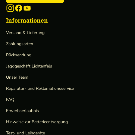
Informationen
Versand & Lieferung
Zahlungsarten
Rücksendung
Jagdgeschäft Lichtenfels
Unser Team
Reparatur- und Reklamationsservice
FAQ
Erwerbserlaubnis
Hinweise zur Batterieentsorgung
Test- und Leihgeräte