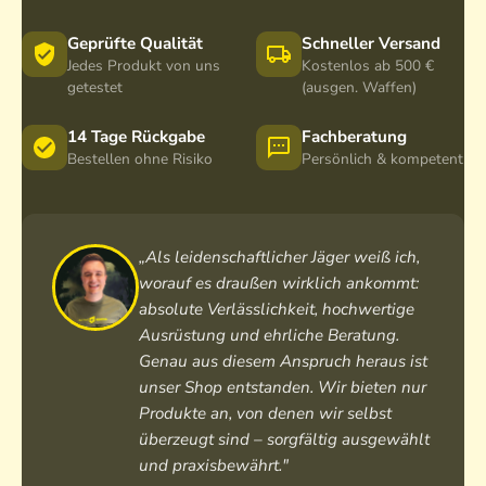
Geprüfte Qualität
Schneller Versand
Jedes Produkt von uns
Kostenlos ab 500 €
getestet
(ausgen. Waffen)
14 Tage Rückgabe
Fachberatung
Bestellen ohne Risiko
Persönlich & kompetent
„Als leidenschaftlicher Jäger weiß ich,
worauf es draußen wirklich ankommt:
absolute Verlässlichkeit, hochwertige
Ausrüstung und ehrliche Beratung.
Genau aus diesem Anspruch heraus ist
unser Shop entstanden. Wir bieten nur
Produkte an, von denen wir selbst
überzeugt sind – sorgfältig ausgewählt
und praxisbewährt."