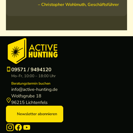
– Christopher Wohlmuth, Geschäftsführer
09571 / 9494120
Mo–Fr, 10:00 – 18:00 Uhr
Beratungstermin buchen
info@active-hunting.de
Wolfsgrube 18
96215 Lichtenfels
Newsletter abonnieren