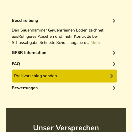
Beschreibung
Den Sauenhammer Gewehrriemen Loden zeichnet
ausRuhigeres Absehen und mehr Kontrolle bei
Schussabgabe Schnelle Schussabgabe o…
Mehr
GPSR Information
FAQ
Preisvorschlag senden
Bewertungen
Unser Versprechen