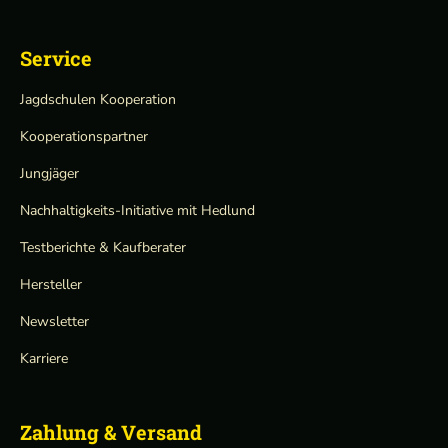
Service
Jagdschulen Kooperation
Kooperationspartner
Jungjäger
Nachhaltigkeits-Initiative mit Hedlund
Testberichte & Kaufberater
Hersteller
Newsletter
Karriere
Zahlung & Versand