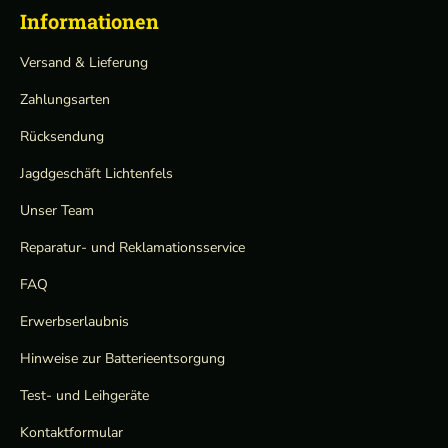
Informationen
Versand & Lieferung
Zahlungsarten
Rücksendung
Jagdgeschäft Lichtenfels
Unser Team
Reparatur- und Reklamationsservice
FAQ
Erwerbserlaubnis
Hinweise zur Batterieentsorgung
Test- und Leihgeräte
Kontaktformular