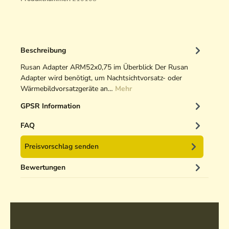
Beschreibung
Rusan Adapter ARM52x0,75 im Überblick Der Rusan
Adapter wird benötigt, um Nachtsichtvorsatz- oder
Wärmebildvorsatzgeräte an…
Mehr
GPSR Information
FAQ
Preisvorschlag senden
Bewertungen