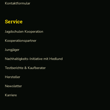
Kontaktformular
Service
Jagdschulen Kooperation
Kooperationspartner
Jungjäger
Nachhaltigkeits-Initiative mit Hedlund
Testberichte & Kaufberater
Hersteller
Newsletter
Karriere