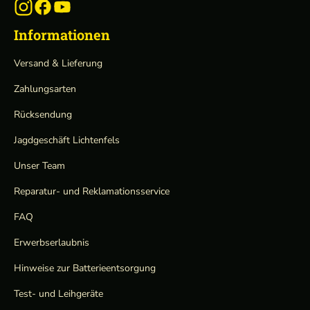
Informationen
Versand & Lieferung
Zahlungsarten
Rücksendung
Jagdgeschäft Lichtenfels
Unser Team
Reparatur- und Reklamationsservice
FAQ
Erwerbserlaubnis
Hinweise zur Batterieentsorgung
Test- und Leihgeräte