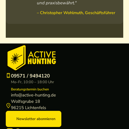
und praxisbewährt."
– Christopher Wohlmuth, Geschäftsführer
09571 / 9494120
Mo–Fr, 10:00 – 18:00 Uhr
Beratungstermin buchen
info@active-hunting.de
Wolfsgrube 18
96215 Lichtenfels
Newsletter abonnieren