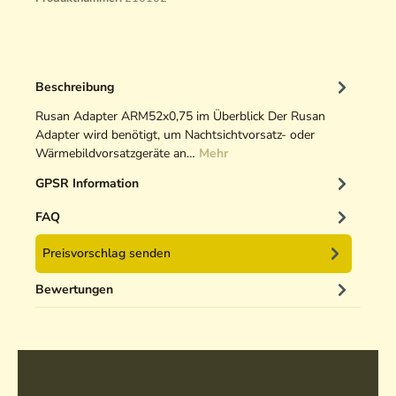
Beschreibung
Rusan Adapter ARM52x0,75 im Überblick Der Rusan
Adapter wird benötigt, um Nachtsichtvorsatz- oder
Wärmebildvorsatzgeräte an…
Mehr
GPSR Information
FAQ
Preisvorschlag senden
Bewertungen