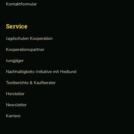
Kontaktformular
Service
Jagdschulen Kooperation
Kooperationspartner
Jungjäger
Nachhaltigkeits-Initiative mit Hedlund
Testberichte & Kaufberater
Hersteller
Newsletter
Karriere