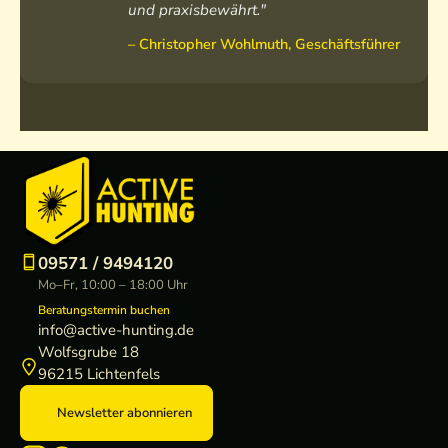
und praxisbewährt."
– Christopher Wohlmuth, Geschäftsführer
09571 / 9494120
Mo–Fr, 10:00 – 18:00 Uhr
Beratungstermin buchen
info@active-hunting.de
Wolfsgrube 18
96215 Lichtenfels
Newsletter abonnieren