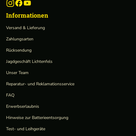
Informationen
Versand & Lieferung
Zahlungsarten
Rücksendung
Jagdgeschäft Lichtenfels
Unser Team
Reparatur- und Reklamationsservice
FAQ
Erwerbserlaubnis
Hinweise zur Batterieentsorgung
Test- und Leihgeräte