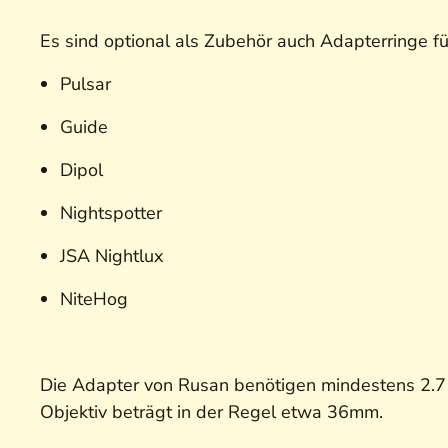
Es sind optional als Zubehör auch Adapterringe für
Pulsar
Guide
Dipol
Nightspotter
JSA Nightlux
NiteHog
Die Adapter von Rusan benötigen mindestens 2.7
Objektiv beträgt in der Regel etwa 36mm.