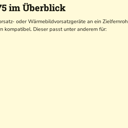
5 im Überblick
rsatz- oder Wärmebildvorsatzgeräte an ein Zielfernroh
n kompatibel. Dieser passt unter anderem für: