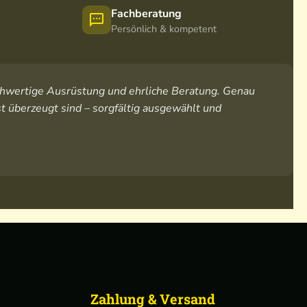
Fachberatung
Persönlich & kompetent
hochwertige Ausrüstung und ehrliche Beratung. Genau
t überzeugt sind – sorgfältig ausgewählt und
Zahlung & Versand