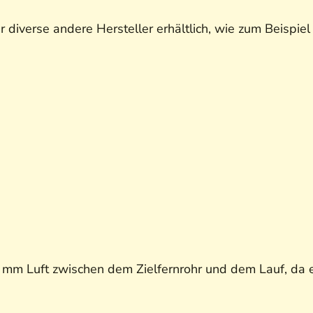
 diverse andere Hersteller erhältlich, wie zum Beispiel
 mm Luft zwischen dem Zielfernrohr und dem Lauf, da 