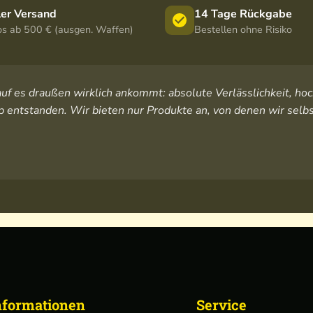
ler Versand
14 Tage Rückgabe
os ab 500 € (ausgen. Waffen)
Bestellen ohne Risiko
orauf es draußen wirklich ankommt: absolute Verlässlichkeit, 
 entstanden. Wir bieten nur Produkte an, von denen wir selbs
nformationen
Service