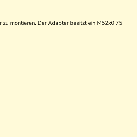
r zu montieren. Der Adapter besitzt ein M52x0,75