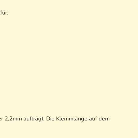
 für:
er 2,2mm aufträgt. Die Klemmlänge auf dem