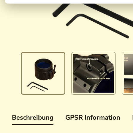
Beschreibung
GPSR Information