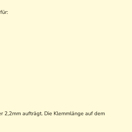
 für:
er 2,2mm aufträgt. Die Klemmlänge auf dem