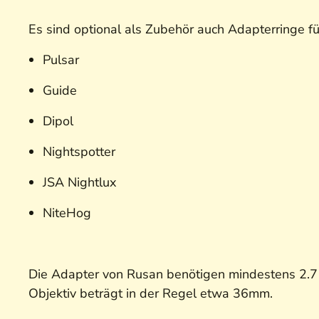
Es sind optional als Zubehör auch Adapterringe für
Pulsar
Guide
Dipol
Nightspotter
JSA Nightlux
NiteHog
Die Adapter von Rusan benötigen mindestens 2.7
Objektiv beträgt in der Regel etwa 36mm.