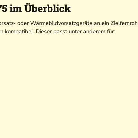
5 im Überblick
rsatz- oder Wärmebildvorsatzgeräte an ein Zielfernroh
n kompatibel. Dieser passt unter anderem für: