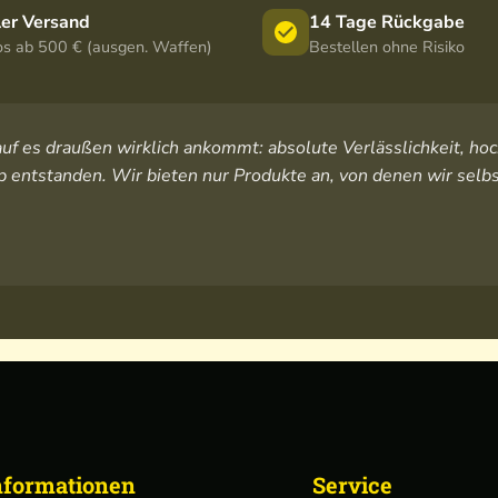
ler Versand
14 Tage Rückgabe
os ab 500 € (ausgen. Waffen)
Bestellen ohne Risiko
orauf es draußen wirklich ankommt: absolute Verlässlichkeit, 
 entstanden. Wir bieten nur Produkte an, von denen wir selbs
nformationen
Service