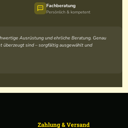
Fachberatung
Persönlich & kompetent
hochwertige Ausrüstung und ehrliche Beratung. Genau
t überzeugt sind – sorgfältig ausgewählt und
Zahlung & Versand