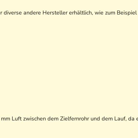
 diverse andere Hersteller erhältlich, wie zum Beispiel
 mm Luft zwischen dem Zielfernrohr und dem Lauf, da 