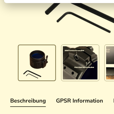
Beschreibung
GPSR Information