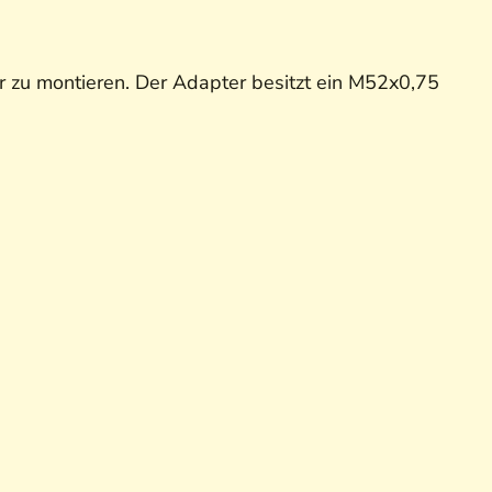
r zu montieren. Der Adapter besitzt ein M52x0,75