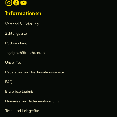
Informationen
Versand & Lieferung
Zahlungsarten
Rücksendung
Jagdgeschäft Lichtenfels
Unser Team
Reparatur- und Reklamationsservice
FAQ
Erwerbserlaubnis
Hinweise zur Batterieentsorgung
Test- und Leihgeräte