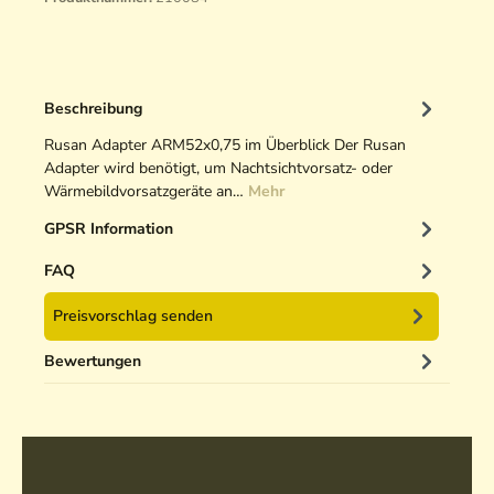
Beschreibung
Rusan Adapter ARM52x0,75 im Überblick Der Rusan
Adapter wird benötigt, um Nachtsichtvorsatz- oder
Wärmebildvorsatzgeräte an…
Mehr
GPSR Information
FAQ
Preisvorschlag senden
Bewertungen