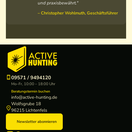
und praxisbewährt."
– Christopher Wohlmuth, Geschäftsführer
09571 / 9494120
Mo–Fr, 10:00 – 18:00 Uhr
Beratungstermin buchen
info@active-hunting.de
Wolfsgrube 18
96215 Lichtenfels
Newsletter abonnieren