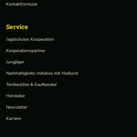
Kontaktformular
Service
Jagdschulen Kooperation
Kooperationspartner
Jungjäger
Nachhaltigkeits-Initiative mit Hedlund
Testberichte & Kaufberater
Hersteller
Newsletter
Karriere