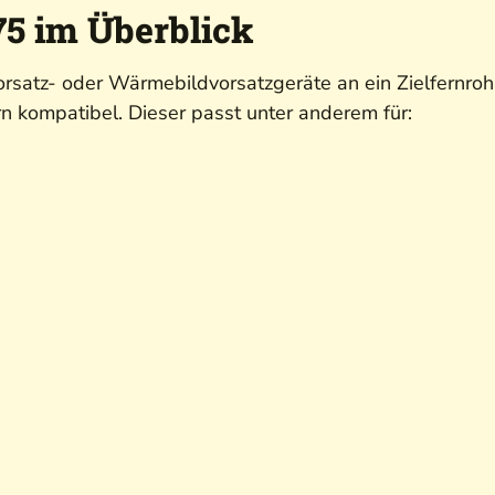
5 im Überblick
rsatz- oder Wärmebildvorsatzgeräte an ein Zielfernroh
n kompatibel. Dieser passt unter anderem für: