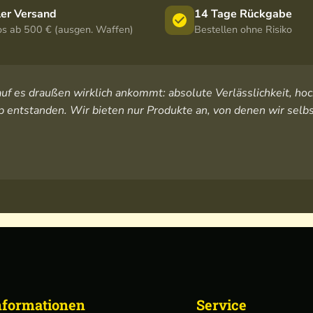
ler Versand
14 Tage Rückgabe
os ab 500 € (ausgen. Waffen)
Bestellen ohne Risiko
orauf es draußen wirklich ankommt: absolute Verlässlichkeit, 
 entstanden. Wir bieten nur Produkte an, von denen wir selbs
nformationen
Service