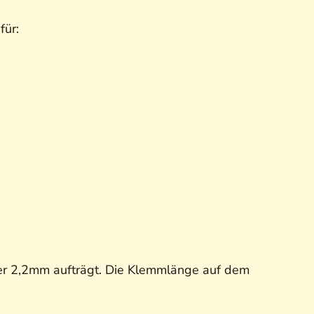
 für:
er 2,2mm aufträgt. Die Klemmlänge auf dem