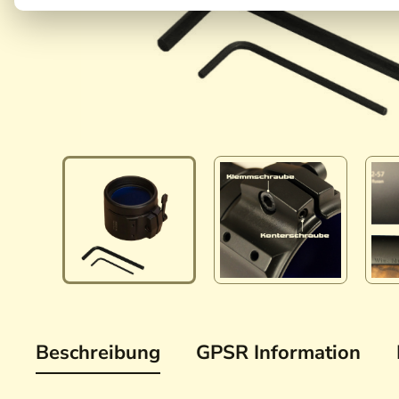
Beschreibung
GPSR Information