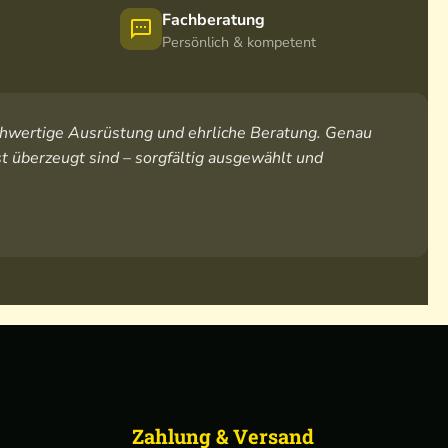
Fachberatung
Persönlich & kompetent
hochwertige Ausrüstung und ehrliche Beratung. Genau
t überzeugt sind – sorgfältig ausgewählt und
Zahlung & Versand