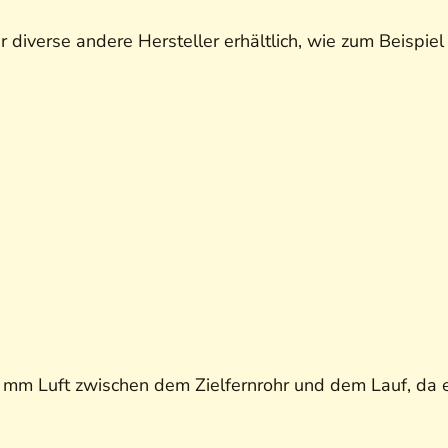
 diverse andere Hersteller erhältlich, wie zum Beispiel
 mm Luft zwischen dem Zielfernrohr und dem Lauf, da 