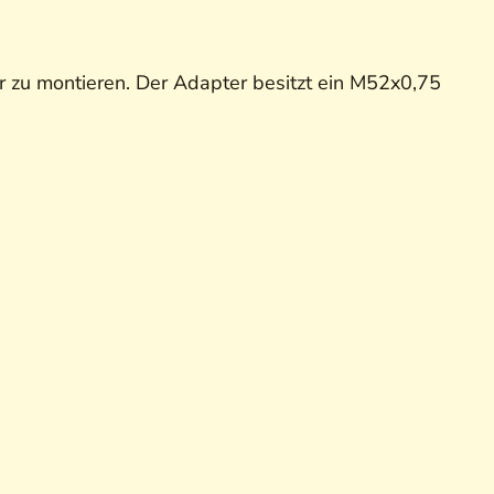
r zu montieren. Der Adapter besitzt ein M52x0,75