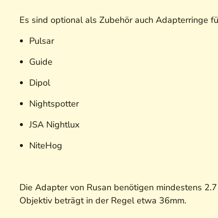
Es sind optional als Zubehör auch Adapterringe für
Pulsar
Guide
Dipol
Nightspotter
JSA Nightlux
NiteHog
Die Adapter von Rusan benötigen mindestens 2.7
Objektiv beträgt in der Regel etwa 36mm.