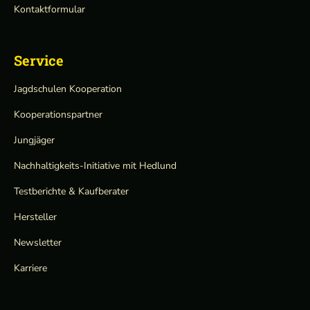
Kontaktformular
Service
Jagdschulen Kooperation
Kooperationspartner
Jungjäger
Nachhaltigkeits-Initiative mit Hedlund
Testberichte & Kaufberater
Hersteller
Newsletter
Karriere