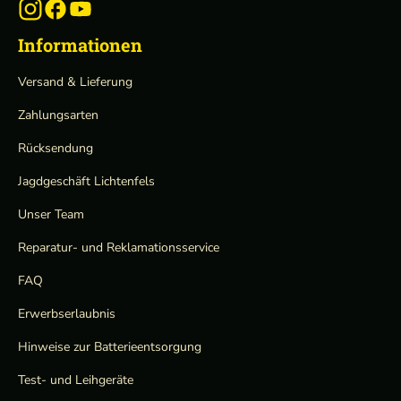
Informationen
Versand & Lieferung
Zahlungsarten
Rücksendung
Jagdgeschäft Lichtenfels
Unser Team
Reparatur- und Reklamationsservice
FAQ
Erwerbserlaubnis
Hinweise zur Batterieentsorgung
Test- und Leihgeräte