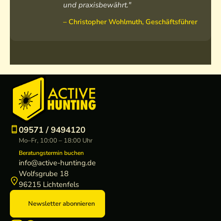
und praxisbewährt."
– Christopher Wohlmuth, Geschäftsführer
09571 / 9494120
Mo–Fr, 10:00 – 18:00 Uhr
Beratungstermin buchen
info@active-hunting.de
Wolfsgrube 18
96215 Lichtenfels
Newsletter abonnieren