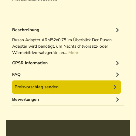
Beschreibung
Rusan Adapter ARM52x0,75 im Überblick Der Rusan
Adapter wird benötigt, um Nachtsichtvorsatz- oder
Wärmebildvorsatzgeräte an…
Mehr
GPSR Information
FAQ
Preisvorschlag senden
Bewertungen