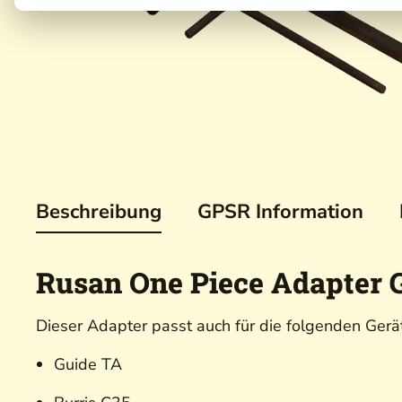
Beschreibung
GPSR Information
Rusan One Piece Adapter 
Dieser Adapter passt auch für die folgenden Gerä
Guide TA