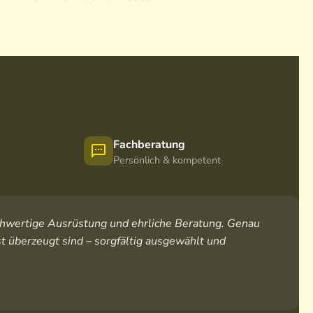
Fachberatung
Persönlich & kompetent
hochwertige Ausrüstung und ehrliche Beratung. Genau
t überzeugt sind – sorgfältig ausgewählt und