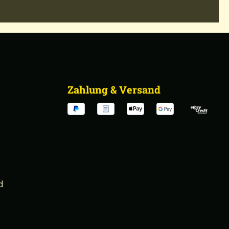
Zahlung & Versand
d