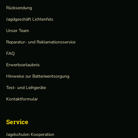
Rücksendung
Jagdgeschäft Lichtenfels
Unser Team
Reparatur- und Reklamationsservice
FAQ
Erwerbserlaubnis
Hinweise zur Batterieentsorgung
Test- und Leihgeräte
Kontaktformular
Service
Jagdschulen Kooperation