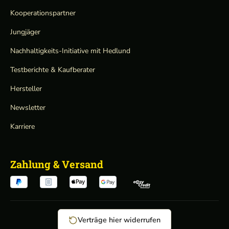
Kooperationspartner
Jungjäger
Nachhaltigkeits-Initiative mit Hedlund
Testberichte & Kaufberater
Hersteller
Newsletter
Karriere
Zahlung & Versand
Verträge hier widerrufen