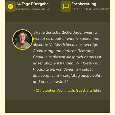
14 Tage Rückgabe
Fachberatung
Bestellen ohne Risiko
Persönlich & kompetent
„Als leidenschaftlicher Jäger weiß ich,
worauf es draußen wirklich ankommt:
absolute Verlässlichkeit, hochwertige
Ausrüstung und ehrliche Beratung.
Genau aus diesem Anspruch heraus ist
unser Shop entstanden. Wir bieten nur
Produkte an, von denen wir selbst
überzeugt sind – sorgfältig ausgewählt
und praxisbewährt."
– Christopher Wohlmuth, Geschäftsführer