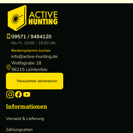
09571 / 9494120
Mo–Fr, 10:00 – 18:00 Uhr
Beratungstermin buchen
info@active-hunting.de
Wolfsgrube 18
96215 Lichtenfels
Newsletter abonnieren
Informationen
Versand & Lieferung
Zahlungsarten