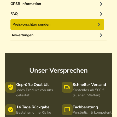
GPSR Information
FAQ
Preisvorschlag senden
Bewertungen
Unser Versprechen
Geprüfte Qualität
Schneller Versand
Jedes Produkt von uns
Kostenlos ab 500 €
getestet
(ausgen. Waffen)
14 Tage Rückgabe
Fachberatung
Bestellen ohne Risiko
Persönlich & kompetent