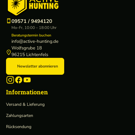
09571 / 9494120
Mo–Fr, 10:00 – 18:00 Uhr
Beratungstermin buchen
info@active-hunting.de
Wolfsgrube 18
96215 Lichtenfels
Newsletter abonnieren
Informationen
Versand & Lieferung
Zahlungsarten
Rücksendung