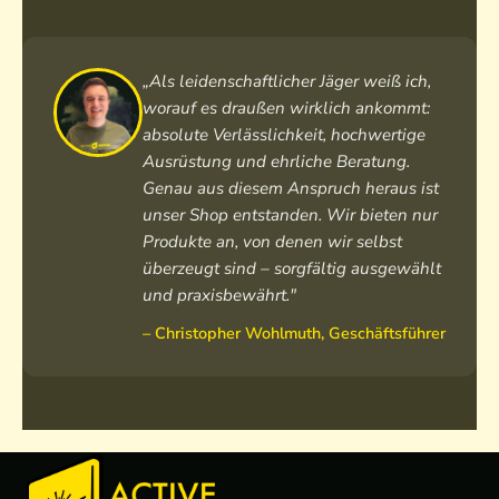
„Als leidenschaftlicher Jäger weiß ich,
worauf es draußen wirklich ankommt:
absolute Verlässlichkeit, hochwertige
Ausrüstung und ehrliche Beratung.
Genau aus diesem Anspruch heraus ist
unser Shop entstanden. Wir bieten nur
Produkte an, von denen wir selbst
überzeugt sind – sorgfältig ausgewählt
und praxisbewährt."
– Christopher Wohlmuth, Geschäftsführer