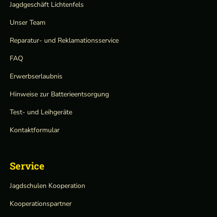
Jagdgeschäft Lichtenfels
Unser Team
Reparatur- und Reklamationsservice
FAQ
Erwerbserlaubnis
Hinweise zur Batterieentsorgung
Test- und Leihgeräte
Kontaktformular
Service
Jagdschulen Kooperation
Kooperationspartner