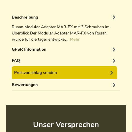
Beschreibung
Rusan Modular Adapter MAR-FX mit 3 Schrauben im
Überblick Der Modular Adapter MAR-FX von Rusan
wurde für die Jäger entwickel…
Mehr
GPSR Information
FAQ
Preisvorschlag senden
Bewertungen
Unser Versprechen