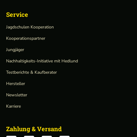
Service
Jagdschulen Kooperation
Kooperationspartner
Jungjäger
Nachhaltigkeits-Initiative mit Hedlund
Testberichte & Kaufberater
Hersteller
Newsletter
Karriere
Zahlung & Versand