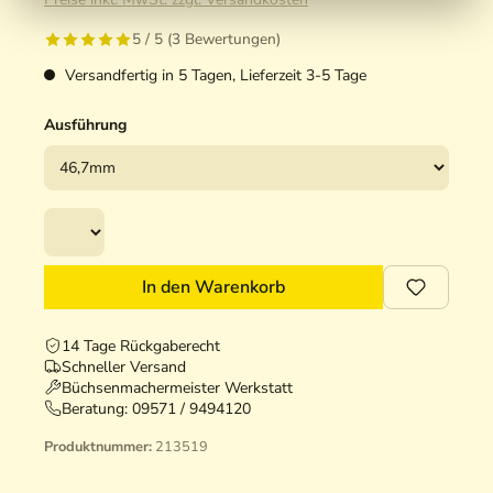
5 / 5 (3 Bewertungen)
Versandfertig in 5 Tagen, Lieferzeit 3-5 Tage
Ausführung
In den Warenkorb
14 Tage Rückgaberecht
Schneller Versand
Büchsenmachermeister Werkstatt
Beratung:
09571 / 9494120
Produktnummer:
213519