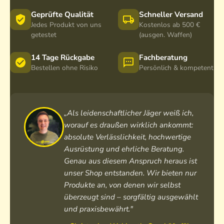
Geprüfte Qualität
Schneller Versand
Jedes Produkt von uns
Kostenlos ab 500 €
getestet
(ausgen. Waffen)
14 Tage Rückgabe
Fachberatung
Bestellen ohne Risiko
Persönlich & kompetent
„Als leidenschaftlicher Jäger weiß ich,
worauf es draußen wirklich ankommt:
absolute Verlässlichkeit, hochwertige
Ausrüstung und ehrliche Beratung.
Genau aus diesem Anspruch heraus ist
unser Shop entstanden. Wir bieten nur
Produkte an, von denen wir selbst
überzeugt sind – sorgfältig ausgewählt
und praxisbewährt."