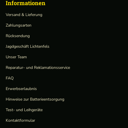
Informationen
Versand & Lieferung
Zahlungsarten
Rücksendung
Jagdgeschäft Lichtenfels
Unser Team
Reparatur- und Reklamationsservice
FAQ
Erwerbserlaubnis
Hinweise zur Batterieentsorgung
Test- und Leihgeräte
Kontaktformular