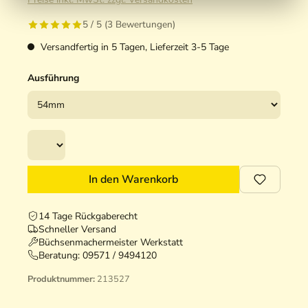
5 / 5 (3 Bewertungen)
Versandfertig in 5 Tagen, Lieferzeit 3-5 Tage
Ausführung
In den Warenkorb
14 Tage Rückgaberecht
Schneller Versand
Büchsenmachermeister Werkstatt
Beratung:
09571 / 9494120
Produktnummer:
213527