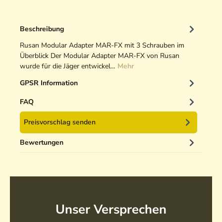
Beschreibung
Rusan Modular Adapter MAR-FX mit 3 Schrauben im
Überblick Der Modular Adapter MAR-FX von Rusan
wurde für die Jäger entwickel…
Mehr
GPSR Information
FAQ
Preisvorschlag senden
Bewertungen
Unser Versprechen