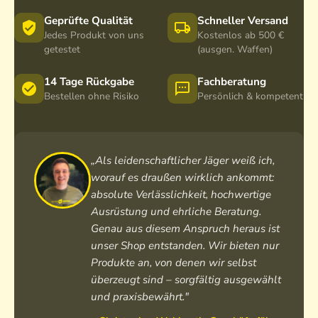
Geprüfte Qualität
Schneller Versand
Jedes Produkt von uns
Kostenlos ab 500 €
getestet
(ausgen. Waffen)
14 Tage Rückgabe
Fachberatung
Bestellen ohne Risiko
Persönlich & kompetent
„Als leidenschaftlicher Jäger weiß ich,
worauf es draußen wirklich ankommt:
absolute Verlässlichkeit, hochwertige
Ausrüstung und ehrliche Beratung.
Genau aus diesem Anspruch heraus ist
unser Shop entstanden. Wir bieten nur
Produkte an, von denen wir selbst
überzeugt sind – sorgfältig ausgewählt
und praxisbewährt."