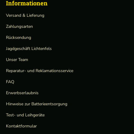
Informationen
Versand & Lieferung
Zahlungsarten
Rücksendung
Jagdgeschäft Lichtenfels
Unser Team
Reparatur- und Reklamationsservice
FAQ
Erwerbserlaubnis
Hinweise zur Batterieentsorgung
Test- und Leihgeräte
Kontaktformular