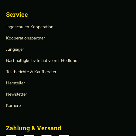
Service
Jagdschulen Kooperation
Kooperationspartner
Jungjäger
Nachhaltigkeits-Initiative mit Hedlund
Testberichte & Kaufberater
Hersteller
Newsletter
Karriere
Zahlung & Versand