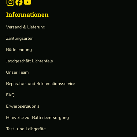
Informationen
Versand & Lieferung
Zahlungsarten
Rücksendung
Jagdgeschäft Lichtenfels
Unser Team
Reparatur- und Reklamationsservice
FAQ
Erwerbserlaubnis
Hinweise zur Batterieentsorgung
Test- und Leihgeräte