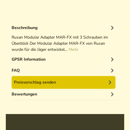
Beschreibung
Rusan Modular Adapter MAR-FX mit 3 Schrauben im
Überblick Der Modular Adapter MAR-FX von Rusan
wurde für die Jäger entwickel…
Mehr
GPSR Information
FAQ
Preisvorschlag senden
Bewertungen