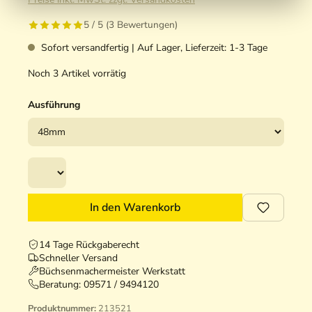
5 / 5 (3 Bewertungen)
Sofort versandfertig | Auf Lager, Lieferzeit: 1-3 Tage
Noch 3 Artikel vorrätig
Ausführung
In den Warenkorb
14 Tage Rückgaberecht
Schneller Versand
Büchsenmachermeister Werkstatt
Beratung:
09571 / 9494120
Produktnummer:
213521