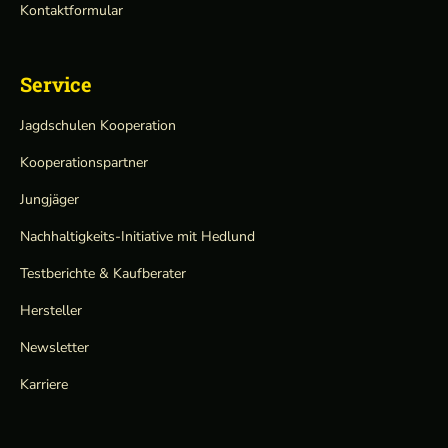
Kontaktformular
Service
Jagdschulen Kooperation
Kooperationspartner
Jungjäger
Nachhaltigkeits-Initiative mit Hedlund
Testberichte & Kaufberater
Hersteller
Newsletter
Karriere