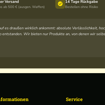
ler Versand
14 Tage Rückgabe
os ab 500 € (ausgen. Waffen)
Bestellen ohne Risiko
orauf es draußen wirklich ankommt: absolute Verlässlichkeit, 
 entstanden. Wir bieten nur Produkte an, von denen wir selbs
nformationen
Service