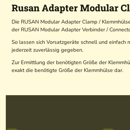
Rusan Adapter Modular Cl
Die RUSAN Modular Adapter Clamp / Klemmhülse w
der RUSAN Modular Adapter Verbinder / Connector
So lassen sich Vorsatzgeräte schnell und einfach
jederzeit zuverlässig gegeben.
Zur Ermittlung der benötigten Größe der Klemmhül
exakt die benötigte Größe der Klemmhülse dar.