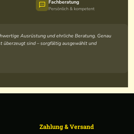
Fachberatung
Persönlich & kompetent
hochwertige Ausrüstung und ehrliche Beratung. Genau
t überzeugt sind – sorgfältig ausgewählt und
Zahlung & Versand