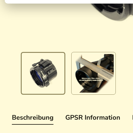
Beschreibung
GPSR Information