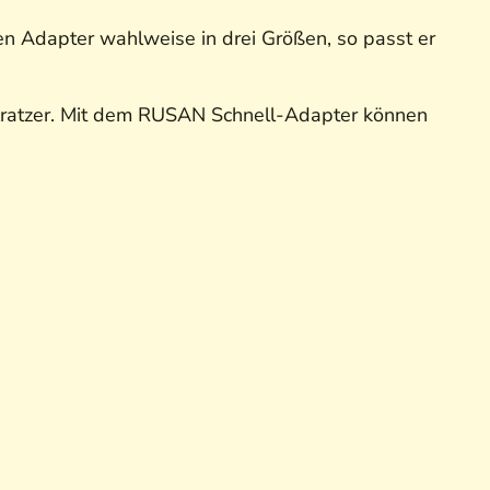
n Adapter wahlweise in drei Größen, so passt er
or Kratzer. Mit dem RUSAN Schnell-Adapter können