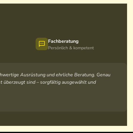
Fachberatung
Persönlich & kompetent
hochwertige Ausrüstung und ehrliche Beratung. Genau
t überzeugt sind – sorgfältig ausgewählt und