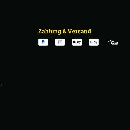
Zahlung & Versand
d