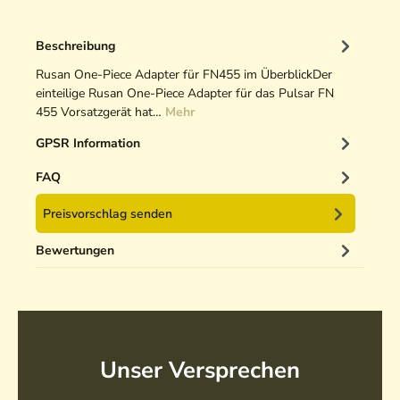
Beschreibung
Rusan One-Piece Adapter für FN455 im ÜberblickDer
einteilige Rusan One-Piece Adapter für das Pulsar FN
455 Vorsatzgerät hat…
Mehr
GPSR Information
FAQ
Preisvorschlag senden
Bewertungen
Unser Versprechen