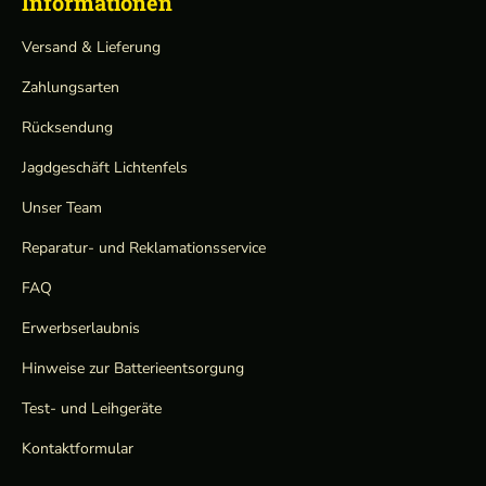
Informationen
Versand & Lieferung
Zahlungsarten
Rücksendung
Jagdgeschäft Lichtenfels
Unser Team
Reparatur- und Reklamationsservice
FAQ
Erwerbserlaubnis
Hinweise zur Batterieentsorgung
Test- und Leihgeräte
Kontaktformular