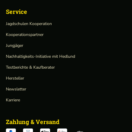
Service
Jagdschulen Kooperation
Kooperationspartner
Jungjäger
Nachhaltigkeits-Initiative mit Hedlund
Testberichte & Kaufberater
Hersteller
Newsletter
Karriere
Zahlung & Versand