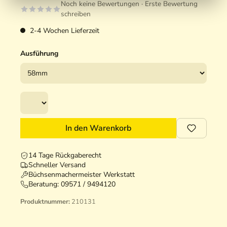
Noch keine Bewertungen · Erste Bewertung
schreiben
2-4 Wochen Lieferzeit
Ausführung
In den Warenkorb
14 Tage Rückgaberecht
Schneller Versand
Büchsenmachermeister Werkstatt
Beratung:
09571 / 9494120
Produktnummer:
210131