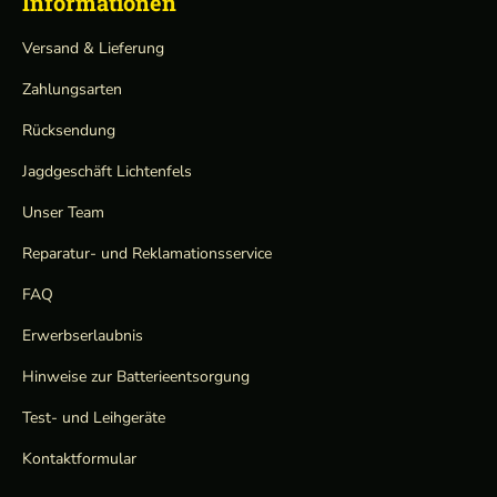
Informationen
Versand & Lieferung
Zahlungsarten
Rücksendung
Jagdgeschäft Lichtenfels
Unser Team
Reparatur- und Reklamationsservice
FAQ
Erwerbserlaubnis
Hinweise zur Batterieentsorgung
Test- und Leihgeräte
Kontaktformular