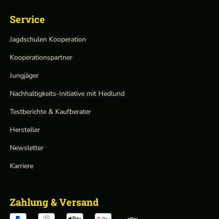
Service
Jagdschulen Kooperation
Kooperationspartner
Jungjäger
Nachhaltigkeits-Initiative mit Hedlund
Testberichte & Kaufberater
Hersteller
Newsletter
Karriere
Zahlung & Versand