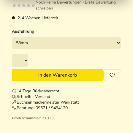
Noch keine Bewertungen · Erste Bewertung
schreiben
2-4 Wochen Lieferzeit
Ausführung
In den Warenkorb
14 Tage Rückgaberecht
Schneller Versand
Büchsenmachermeister Werkstatt
Beratung:
09571 / 9494120
Produktnummer:
210131