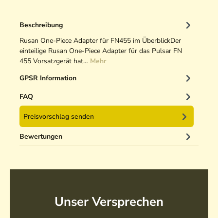
Beschreibung
Rusan One-Piece Adapter für FN455 im ÜberblickDer
einteilige Rusan One-Piece Adapter für das Pulsar FN
455 Vorsatzgerät hat…
Mehr
GPSR Information
FAQ
Preisvorschlag senden
Bewertungen
Unser Versprechen