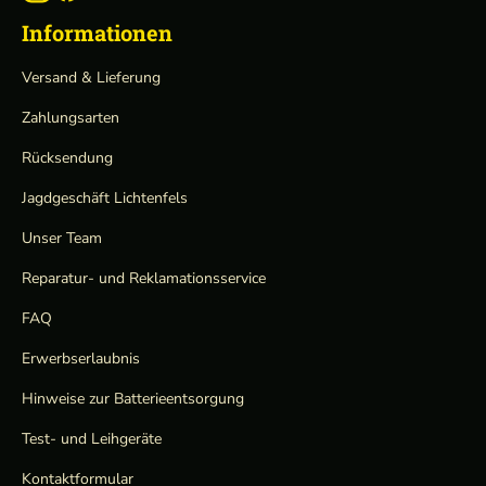
Informationen
Versand & Lieferung
Zahlungsarten
Rücksendung
Jagdgeschäft Lichtenfels
Unser Team
Reparatur- und Reklamationsservice
FAQ
Erwerbserlaubnis
Hinweise zur Batterieentsorgung
Test- und Leihgeräte
Kontaktformular