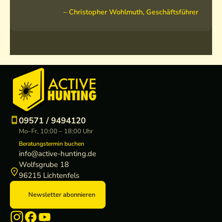
– Christopher Wohlmuth, Geschäftsführer
09571 / 9494120
Mo–Fr, 10:00 – 18:00 Uhr
Beratungstermin buchen
info@active-hunting.de
Wolfsgrube 18
96215 Lichtenfels
Newsletter abonnieren