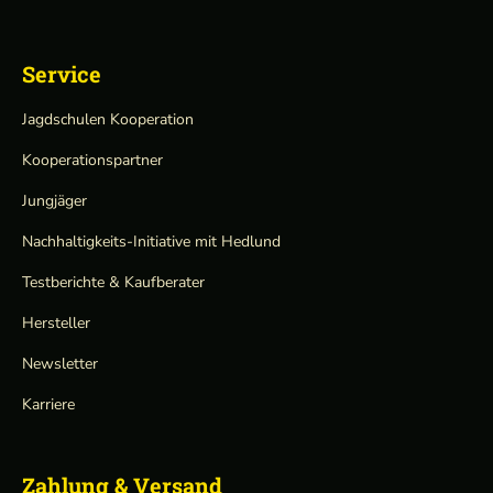
Service
Jagdschulen Kooperation
Kooperationspartner
Jungjäger
Nachhaltigkeits-Initiative mit Hedlund
Testberichte & Kaufberater
Hersteller
Newsletter
Karriere
Zahlung & Versand