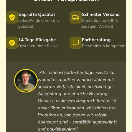
Geprüfte Qualität
Schneller Versand
Jedes Produkt von uns
Kostenlos ab 500 €
getestet
(ausgen. Waffen)
14 Tage Rückgabe
Fachberatung
Bestellen ohne Risiko
Persönlich & kompetent
„Als leidenschaftlicher Jäger weiß ich,
worauf es draußen wirklich ankommt:
absolute Verlässlichkeit, hochwertige
Ausrüstung und ehrliche Beratung.
Genau aus diesem Anspruch heraus ist
unser Shop entstanden. Wir bieten nur
Produkte an, von denen wir selbst
überzeugt sind – sorgfältig ausgewählt
und praxisbewährt."