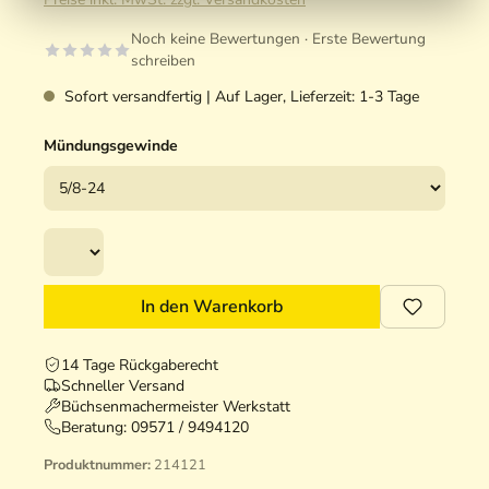
Noch keine Bewertungen · Erste Bewertung
schreiben
Sofort versandfertig | Auf Lager, Lieferzeit: 1-3 Tage
Mündungsgewinde
In den Warenkorb
14 Tage Rückgaberecht
Schneller Versand
Büchsenmachermeister Werkstatt
Beratung:
09571 / 9494120
Produktnummer:
214121