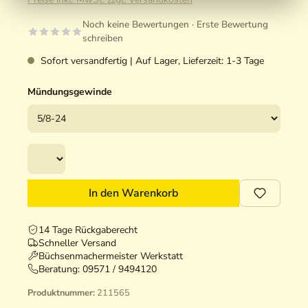
Noch keine Bewertungen · Erste Bewertung
schreiben
Sofort versandfertig | Auf Lager, Lieferzeit: 1-3 Tage
Mündungsgewinde
In den Warenkorb
14 Tage Rückgaberecht
Schneller Versand
Büchsenmachermeister Werkstatt
Beratung:
09571 / 9494120
Produktnummer:
211565