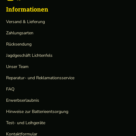
Informationen
Versand & Lieferung
Zahlungsarten
Rücksendung
Jagdgeschäft Lichtenfels
Unser Team
Reparatur- und Reklamationsservice
FAQ
Erwerbserlaubnis
Hinweise zur Batterieentsorgung
Test- und Leihgeräte
Kontaktformular