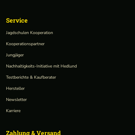
Service
Jagdschulen Kooperation
Kooperationspartner
Jungjäger
Nachhaltigkeits-Initiative mit Hedlund
Testberichte & Kaufberater
Hersteller
Newsletter
Karriere
Zahlung & Versand