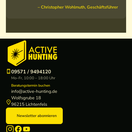
– Christopher Wohlmuth, Geschäftsführer
09571 / 9494120
Mo–Fr, 10:00 – 18:00 Uhr
Beratungstermin buchen
info@active-hunting.de
Wolfsgrube 18
96215 Lichtenfels
Newsletter abonnieren