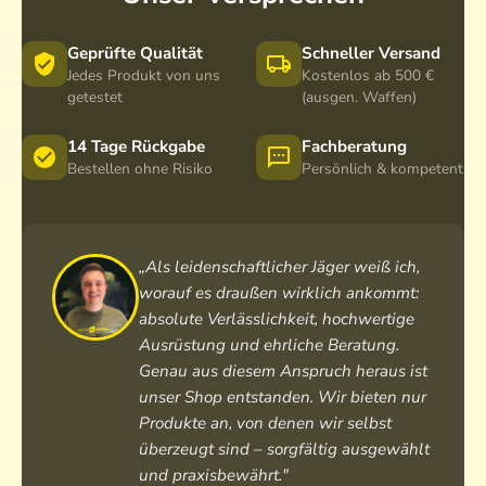
Geprüfte Qualität
Schneller Versand
Jedes Produkt von uns
Kostenlos ab 500 €
getestet
(ausgen. Waffen)
14 Tage Rückgabe
Fachberatung
Bestellen ohne Risiko
Persönlich & kompetent
„Als leidenschaftlicher Jäger weiß ich,
worauf es draußen wirklich ankommt:
absolute Verlässlichkeit, hochwertige
Ausrüstung und ehrliche Beratung.
Genau aus diesem Anspruch heraus ist
unser Shop entstanden. Wir bieten nur
Produkte an, von denen wir selbst
überzeugt sind – sorgfältig ausgewählt
und praxisbewährt."