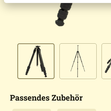
Passendes Zubehör