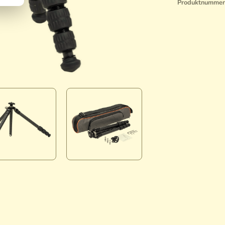
Produktnummer