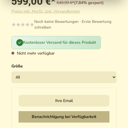
599,00 €*
649,99 €*
(7,84% gespart)
Preise inkl. MwSt. zzgl. Versandkosten
Noch keine Bewertungen · Erste Bewertung
schreiben
Kostenloser Versand für dieses Produkt
Nicht mehr verfügbar
Größe
Ihre Email
Benachrichtigung bei Verfügbarkeit