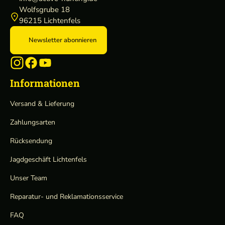
Wolfsgrube 18
96215 Lichtenfels
Newsletter abonnieren
Informationen
Versand & Lieferung
Zahlungsarten
Rücksendung
Jagdgeschäft Lichtenfels
Unser Team
Reparatur- und Reklamationsservice
FAQ