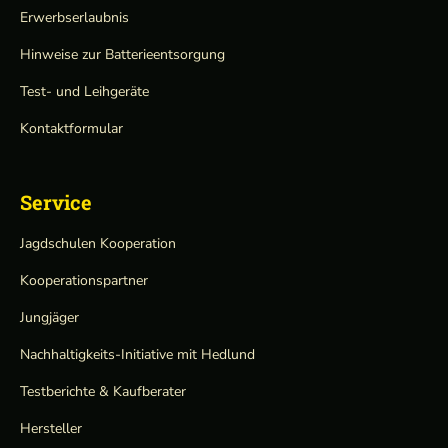
Erwerbserlaubnis
Hinweise zur Batterieentsorgung
Test- und Leihgeräte
Kontaktformular
Service
Jagdschulen Kooperation
Kooperationspartner
Jungjäger
Nachhaltigkeits-Initiative mit Hedlund
Testberichte & Kaufberater
Hersteller