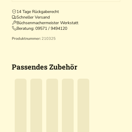
14 Tage Rückgaberecht
Schneller Versand
Büchsenmachermeister Werkstatt
Beratung:
09571 / 9494120
Produktnummer:
210325
Passendes Zubehör