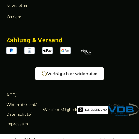
Newsletter
Karriere
Zahlung & Versand
Verträge hier widerrufen
AGB
/
Widerrufsrecht
/
Wir sind Mitglied:
Datenschutz
/
Impressum