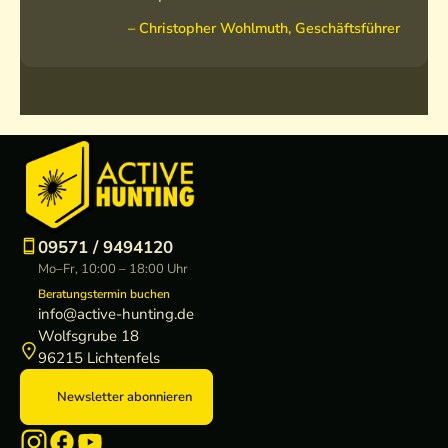
– Christopher Wohlmuth, Geschäftsführer
09571 / 9494120
Mo–Fr, 10:00 – 18:00 Uhr
Beratungstermin buchen
info@active-hunting.de
Wolfsgrube 18
96215 Lichtenfels
Newsletter abonnieren