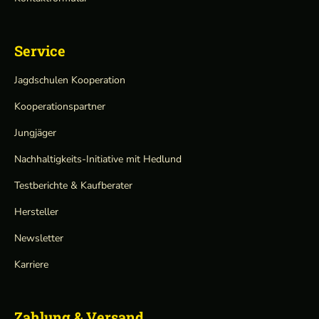
Service
Jagdschulen Kooperation
Kooperationspartner
Jungjäger
Nachhaltigkeits-Initiative mit Hedlund
Testberichte & Kaufberater
Hersteller
Newsletter
Karriere
Zahlung & Versand