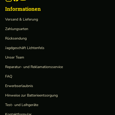
Informationen
Versand & Lieferung
Zahlungsarten
Rücksendung
Jagdgeschäft Lichtenfels
Unser Team
Reparatur- und Reklamationsservice
FAQ
Erwerbserlaubnis
Hinweise zur Batterieentsorgung
Test- und Leihgeräte
Kontaktformular