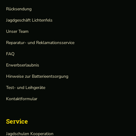
Rücksendung
Jagdgeschäft Lichtenfels
Unser Team
Reparatur- und Reklamationsservice
FAQ
Erwerbserlaubnis
Hinweise zur Batterieentsorgung
Test- und Leihgeräte
Kontaktformular
Service
Jagdschulen Kooperation