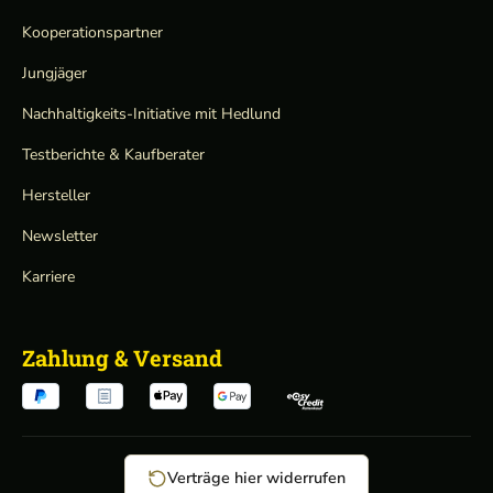
Kooperationspartner
Jungjäger
Nachhaltigkeits-Initiative mit Hedlund
Testberichte & Kaufberater
Hersteller
Newsletter
Karriere
Zahlung & Versand
Verträge hier widerrufen