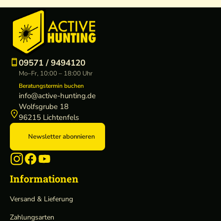
09571 / 9494120
Mo–Fr, 10:00 – 18:00 Uhr
Beratungstermin buchen
info@active-hunting.de
Wolfsgrube 18
96215 Lichtenfels
Newsletter abonnieren
Informationen
Versand & Lieferung
Zahlungsarten