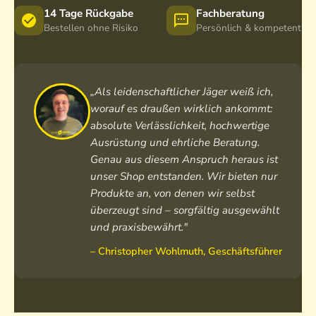
14 Tage Rückgabe
Fachberatung
Bestellen ohne Risiko
Persönlich & kompetent
„Als leidenschaftlicher Jäger weiß ich,
worauf es draußen wirklich ankommt:
absolute Verlässlichkeit, hochwertige
Ausrüstung und ehrliche Beratung.
Genau aus diesem Anspruch heraus ist
unser Shop entstanden. Wir bieten nur
Produkte an, von denen wir selbst
überzeugt sind – sorgfältig ausgewählt
und praxisbewährt."
– Christopher Wohlmuth, Geschäftsführer