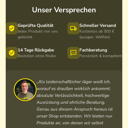
Unser Versprechen
Geprüfte Qualität
Schneller Versand
Jedes Produkt von uns
Kostenlos ab 500 €
getestet
(ausgen. Waffen)
14 Tage Rückgabe
Fachberatung
Bestellen ohne Risiko
Persönlich & kompetent
„Als leidenschaftlicher Jäger weiß ich,
worauf es draußen wirklich ankommt:
absolute Verlässlichkeit, hochwertige
Ausrüstung und ehrliche Beratung.
Genau aus diesem Anspruch heraus ist
unser Shop entstanden. Wir bieten nur
Produkte an, von denen wir selbst