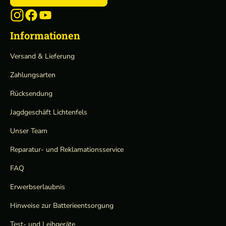
Informationen
Versand & Lieferung
Zahlungsarten
Rücksendung
Jagdgeschäft Lichtenfels
Unser Team
Reparatur- und Reklamationsservice
FAQ
Erwerbserlaubnis
Hinweise zur Batterieentsorgung
Test- und Leihgeräte