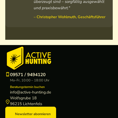
überzeugt sind – sorgfältig ausgewählt
und praxisbewährt."
– Christopher Wohlmuth, Geschäftsführer
09571 / 9494120
Mo–Fr, 10:00 – 18:00 Uhr
Beratungstermin buchen
info@active-hunting.de
Wolfsgrube 18
96215 Lichtenfels
Newsletter abonnieren