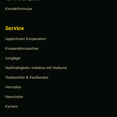
Kontaktformular
Service
Jagdschulen Kooperation
Kooperationspartner
Jungjäger
Nachhaltigkeits-Initiative mit Hedlund
Testberichte & Kaufberater
Hersteller
Newsletter
Karriere