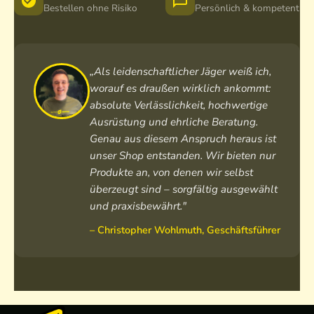
Bestellen ohne Risiko
Persönlich & kompetent
„Als leidenschaftlicher Jäger weiß ich,
worauf es draußen wirklich ankommt:
absolute Verlässlichkeit, hochwertige
Ausrüstung und ehrliche Beratung.
Genau aus diesem Anspruch heraus ist
unser Shop entstanden. Wir bieten nur
Produkte an, von denen wir selbst
überzeugt sind – sorgfältig ausgewählt
und praxisbewährt."
– Christopher Wohlmuth, Geschäftsführer