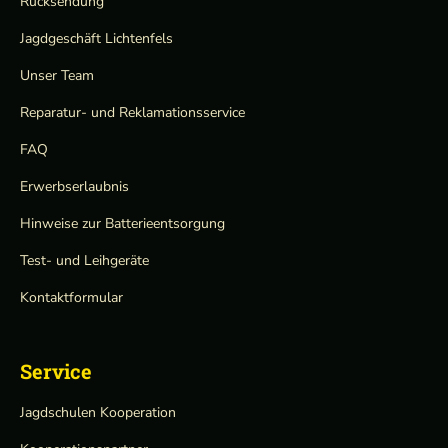
Rücksendung
Jagdgeschäft Lichtenfels
Unser Team
Reparatur- und Reklamationsservice
FAQ
Erwerbserlaubnis
Hinweise zur Batterieentsorgung
Test- und Leihgeräte
Kontaktformular
Service
Jagdschulen Kooperation