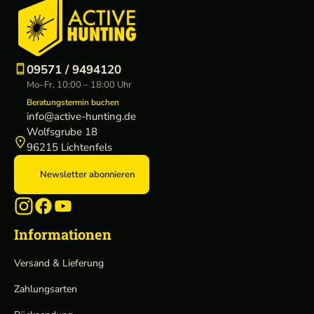
09571 / 9494120
Mo–Fr, 10:00 – 18:00 Uhr
Beratungstermin buchen
info@active-hunting.de
Wolfsgrube 18
96215 Lichtenfels
Newsletter abonnieren
Informationen
Versand & Lieferung
Zahlungsarten