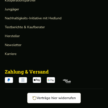
Kooperationspartner
Jungjäger
Nachhaltigkeits-Initiative mit Hedlund
Testberichte & Kaufberater
Hersteller
Newsletter
Karriere
Zahlung & Versand
Verträge hier widerrufen