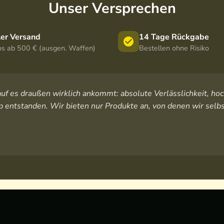
Unser Versprechen
ler Versand
14 Tage Rückgabe
os ab 500 € (ausgen. Waffen)
Bestellen ohne Risiko
orauf es draußen wirklich ankommt: absolute Verlässlichkeit, 
 entstanden. Wir bieten nur Produkte an, von denen wir selbs