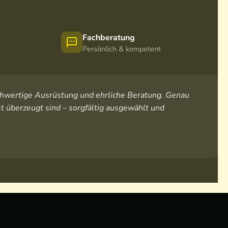
Fachberatung
Persönlich & kompetent
hochwertige Ausrüstung und ehrliche Beratung. Genau
t überzeugt sind – sorgfältig ausgewählt und