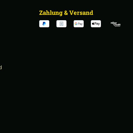
Zahlung & Versand
d