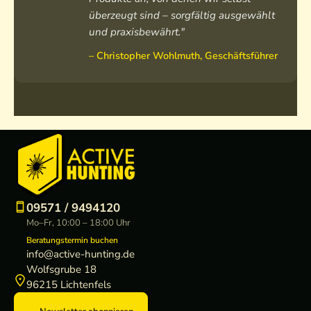
überzeugt sind – sorgfältig ausgewählt
und praxisbewährt."
– Christopher Wohlmuth, Geschäftsführer
09571 / 9494120
Mo–Fr, 10:00 – 18:00 Uhr
Beratungstermin buchen
info@active-hunting.de
Wolfsgrube 18
96215 Lichtenfels