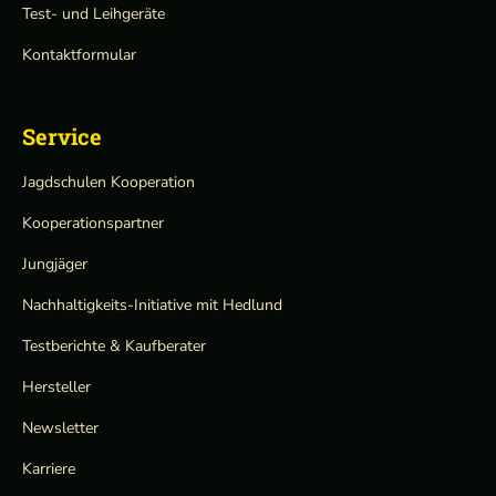
Test- und Leihgeräte
Kontaktformular
Service
Jagdschulen Kooperation
Kooperationspartner
Jungjäger
Nachhaltigkeits-Initiative mit Hedlund
Testberichte & Kaufberater
Hersteller
Newsletter
Karriere