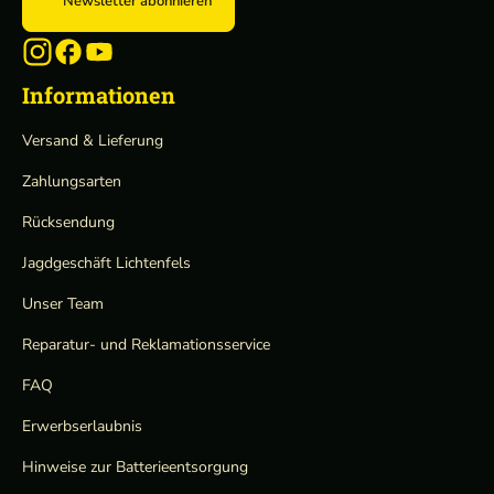
Newsletter abonnieren
Informationen
Versand & Lieferung
Zahlungsarten
Rücksendung
Jagdgeschäft Lichtenfels
Unser Team
Reparatur- und Reklamationsservice
FAQ
Erwerbserlaubnis
Hinweise zur Batterieentsorgung