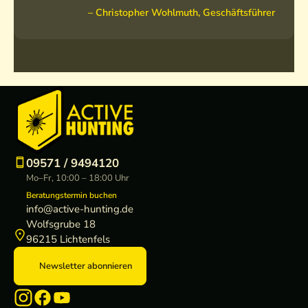
– Christopher Wohlmuth, Geschäftsführer
09571 / 9494120
Mo–Fr, 10:00 – 18:00 Uhr
Beratungstermin buchen
info@active-hunting.de
Wolfsgrube 18
96215 Lichtenfels
Newsletter abonnieren