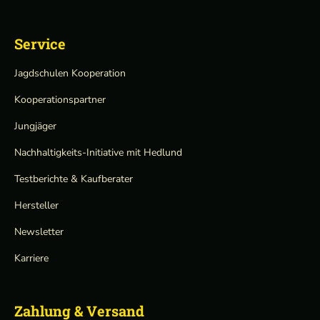
Service
Jagdschulen Kooperation
Kooperationspartner
Jungjäger
Nachhaltigkeits-Initiative mit Hedlund
Testberichte & Kaufberater
Hersteller
Newsletter
Karriere
Zahlung & Versand