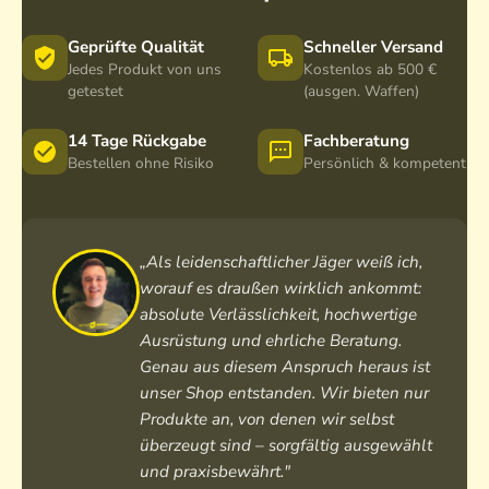
Geprüfte Qualität
Schneller Versand
Jedes Produkt von uns
Kostenlos ab 500 €
getestet
(ausgen. Waffen)
14 Tage Rückgabe
Fachberatung
Bestellen ohne Risiko
Persönlich & kompetent
„Als leidenschaftlicher Jäger weiß ich,
worauf es draußen wirklich ankommt:
absolute Verlässlichkeit, hochwertige
Ausrüstung und ehrliche Beratung.
Genau aus diesem Anspruch heraus ist
unser Shop entstanden. Wir bieten nur
Produkte an, von denen wir selbst
überzeugt sind – sorgfältig ausgewählt
und praxisbewährt."