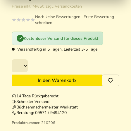
Preise inkl. MwSt. zzgl. Versandkosten
Noch keine Bewertungen · Erste Bewertung
schreiben
Kostenloser Versand für dieses Produkt
Versandfertig in 5 Tagen, Lieferzeit 3-5 Tage
In den Warenkorb
14 Tage Rückgaberecht
Schneller Versand
Büchsenmachermeister Werkstatt
Beratung:
09571 / 9494120
Produktnummer:
210206