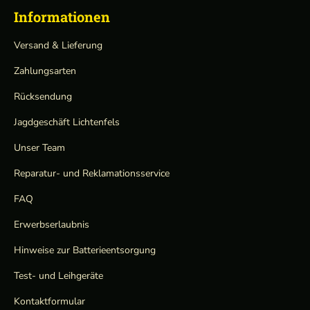
Informationen
Versand & Lieferung
Zahlungsarten
Rücksendung
Jagdgeschäft Lichtenfels
Unser Team
Reparatur- und Reklamationsservice
FAQ
Erwerbserlaubnis
Hinweise zur Batterieentsorgung
Test- und Leihgeräte
Kontaktformular