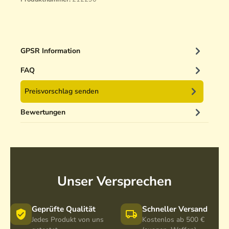
GPSR Information
FAQ
Preisvorschlag senden
Bewertungen
Unser Versprechen
Geprüfte Qualität
Schneller Versand
Jedes Produkt von uns
Kostenlos ab 500 €