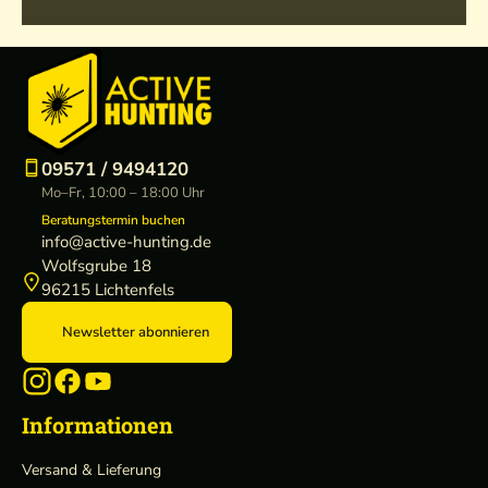
09571 / 9494120
Mo–Fr, 10:00 – 18:00 Uhr
Beratungstermin buchen
info@active-hunting.de
Wolfsgrube 18
96215 Lichtenfels
Newsletter abonnieren
Informationen
Versand & Lieferung