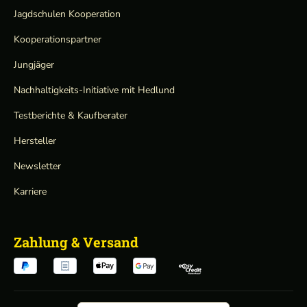
Jagdschulen Kooperation
Kooperationspartner
Jungjäger
Nachhaltigkeits-Initiative mit Hedlund
Testberichte & Kaufberater
Hersteller
Newsletter
Karriere
Zahlung & Versand