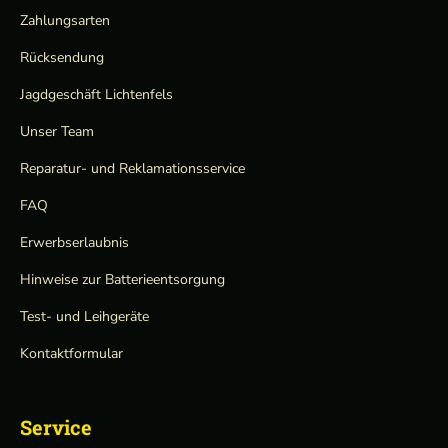
Zahlungsarten
Rücksendung
Jagdgeschäft Lichtenfels
Unser Team
Reparatur- und Reklamationsservice
FAQ
Erwerbserlaubnis
Hinweise zur Batterieentsorgung
Test- und Leihgeräte
Kontaktformular
Service