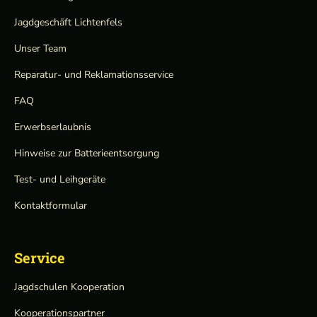
Jagdgeschäft Lichtenfels
Unser Team
Reparatur- und Reklamationsservice
FAQ
Erwerbserlaubnis
Hinweise zur Batterieentsorgung
Test- und Leihgeräte
Kontaktformular
Service
Jagdschulen Kooperation
Kooperationspartner