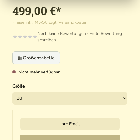
499,00 €*
Preise inkl. MwSt. zzgl. Versandkosten
Noch keine Bewertungen · Erste Bewertung
schreiben
Größentabelle
Nicht mehr verfügbar
Größe
Ihre Email