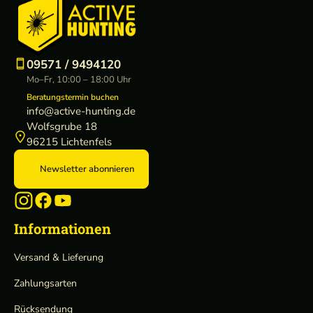
09571 / 9494120
Mo–Fr, 10:00 – 18:00 Uhr
Beratungstermin buchen
info@active-hunting.de
Wolfsgrube 18
96215 Lichtenfels
Newsletter abonnieren
Informationen
Versand & Lieferung
Zahlungsarten
Rücksendung