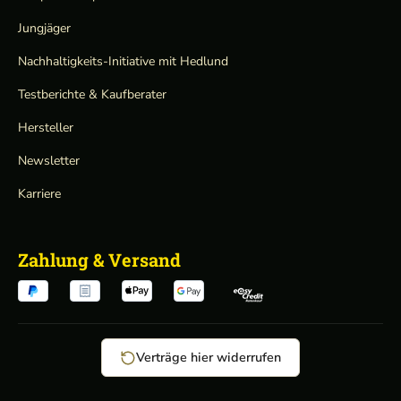
Jungjäger
Nachhaltigkeits-Initiative mit Hedlund
Testberichte & Kaufberater
Hersteller
Newsletter
Karriere
Zahlung & Versand
Verträge hier widerrufen