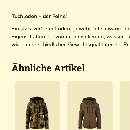
Tuchloden – der Feine!
Ein stark verfilzter Loden, gewebt in Leinwand- o
Eigenschaften: hervorragend isolierend, wasser
wir in unterschiedlichen Gewichtsqualitäten zur 
Ähnliche Artikel