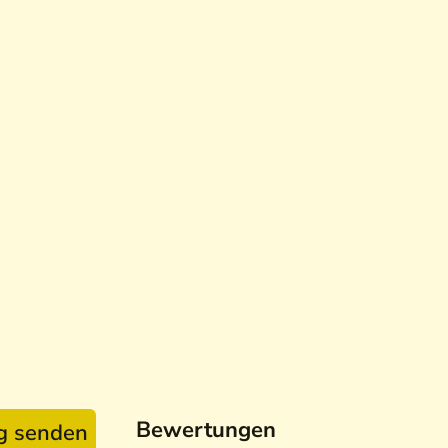
Bewertungen
ag senden