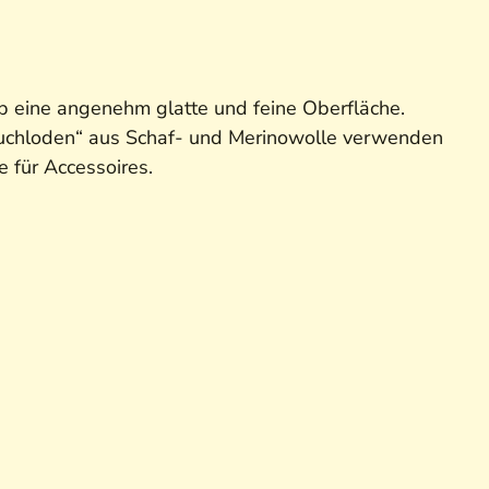
alb eine angenehm glatte und feine Oberfläche.
Tuchloden“ aus Schaf- und Merinowolle verwenden
 für Accessoires.