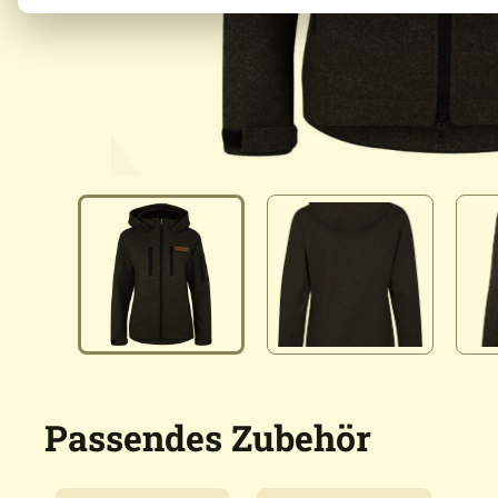
Passendes Zubehör