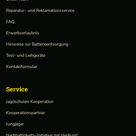
Reparatur- und Reklamationsservice
FAQ
Erwerbserlaubnis
Hinweise zur Batterieentsorgung
Test- und Leihgeräte
Kontaktformular
Service
Jagdschulen Kooperation
Kooperationspartner
Jungjäger
Nachhaltigkeits-Initiative mit Hedlund