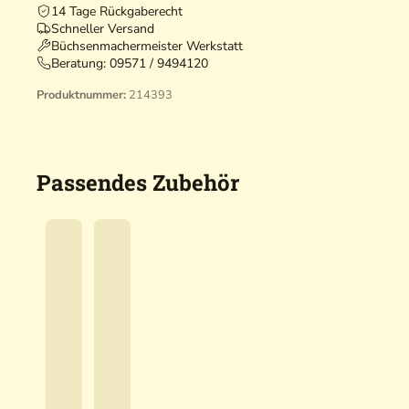
14 Tage Rückgaberecht
Schneller Versand
Büchsenmachermeister Werkstatt
Beratung:
09571 / 9494120
Produktnummer:
214393
Passendes Zubehör