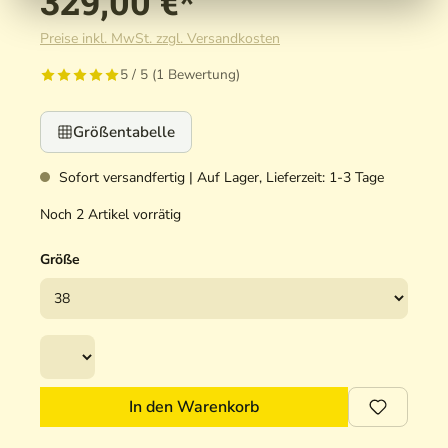
329,00 €*
Preise inkl. MwSt. zzgl. Versandkosten
5 / 5 (1 Bewertung)
Größentabelle
Sofort versandfertig | Auf Lager, Lieferzeit: 1-3 Tage
Noch 2 Artikel vorrätig
Größe
In den Warenkorb