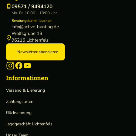
09571 / 9494120
Mo–Fr, 10:00 – 18:00 Uhr
Beratungstermin buchen
info@active-hunting.de
Wolfsgrube 18
96215 Lichtenfels
Newsletter abonnieren
Informationen
Versand & Lieferung
Zahlungsarten
Rücksendung
Jagdgeschäft Lichtenfels
Unser Team