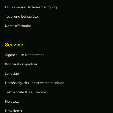
Hinweise zur Batterieentsorgung
Test- und Leihgeräte
Kontaktformular
Service
Jagdschulen Kooperation
Kooperationspartner
Jungjäger
Nachhaltigkeits-Initiative mit Hedlund
Testberichte & Kaufberater
Hersteller
Newsletter