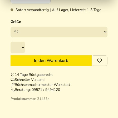
Sofort versandfertig | Auf Lager, Lieferzeit: 1-3 Tage
Größe
In den Warenkorb
14 Tage Rückgaberecht
Schneller Versand
Büchsenmachermeister Werkstatt
Beratung:
09571 / 9494120
Produktnummer:
214834