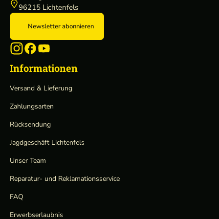
96215 Lichtenfels
Newsletter abonnieren
Informationen
Versand & Lieferung
Zahlungsarten
Rücksendung
Jagdgeschäft Lichtenfels
Unser Team
Reparatur- und Reklamationsservice
FAQ
Erwerbserlaubnis