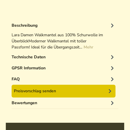
Beschreibung
Lara Damen Walkmantel aus 100% Schurwolle im
ÜberblickModerner Walkmantel mit toller
Passform! Ideal für die Übergangszeit…
Mehr
Technische Daten
GPSR Information
FAQ
Preisvorschlag senden
Bewertungen