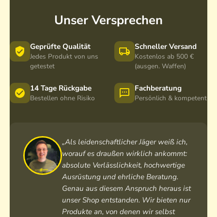
Unser Versprechen
Geprüfte Qualität
Schneller Versand
Jedes Produkt von uns
Kostenlos ab 500 €
getestet
(ausgen. Waffen)
14 Tage Rückgabe
Fachberatung
Bestellen ohne Risiko
Persönlich & kompetent
„Als leidenschaftlicher Jäger weiß ich,
worauf es draußen wirklich ankommt:
absolute Verlässlichkeit, hochwertige
Ausrüstung und ehrliche Beratung.
Genau aus diesem Anspruch heraus ist
unser Shop entstanden. Wir bieten nur
Produkte an, von denen wir selbst