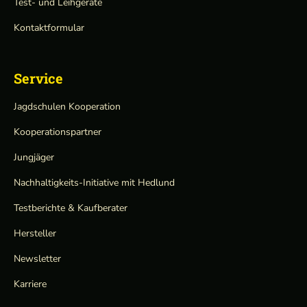
Test- und Leihgeräte
Kontaktformular
Service
Jagdschulen Kooperation
Kooperationspartner
Jungjäger
Nachhaltigkeits-Initiative mit Hedlund
Testberichte & Kaufberater
Hersteller
Newsletter
Karriere