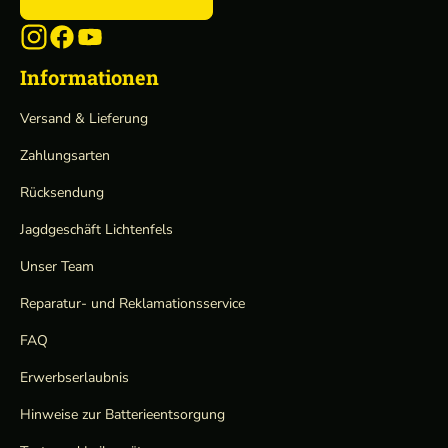
Informationen
Versand & Lieferung
Zahlungsarten
Rücksendung
Jagdgeschäft Lichtenfels
Unser Team
Reparatur- und Reklamationsservice
FAQ
Erwerbserlaubnis
Hinweise zur Batterieentsorgung