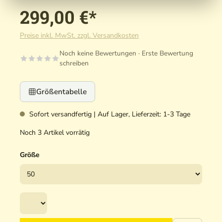
299,00 €*
Preise inkl. MwSt. zzgl. Versandkosten
Noch keine Bewertungen · Erste Bewertung
schreiben
Größentabelle
Sofort versandfertig | Auf Lager, Lieferzeit: 1-3 Tage
Noch 3 Artikel vorrätig
Größe