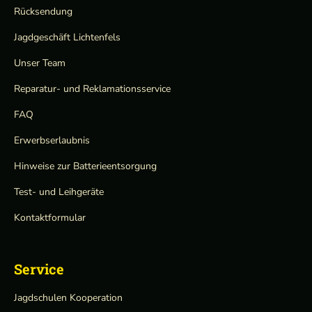
Rücksendung
Jagdgeschäft Lichtenfels
Unser Team
Reparatur- und Reklamationsservice
FAQ
Erwerbserlaubnis
Hinweise zur Batterieentsorgung
Test- und Leihgeräte
Kontaktformular
Service
Jagdschulen Kooperation