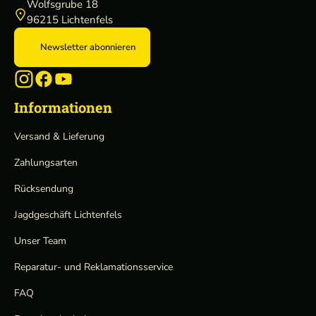
Wolfsgrube 18
96215 Lichtenfels
Newsletter abonnieren
Informationen
Versand & Lieferung
Zahlungsarten
Rücksendung
Jagdgeschäft Lichtenfels
Unser Team
Reparatur- und Reklamationsservice
FAQ