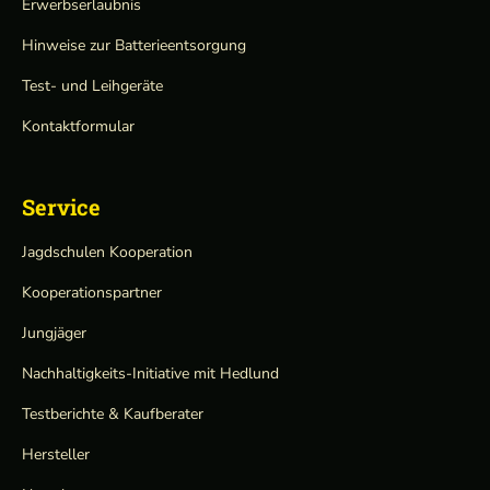
Erwerbserlaubnis
Hinweise zur Batterieentsorgung
Test- und Leihgeräte
Kontaktformular
Service
Jagdschulen Kooperation
Kooperationspartner
Jungjäger
Nachhaltigkeits-Initiative mit Hedlund
Testberichte & Kaufberater
Hersteller