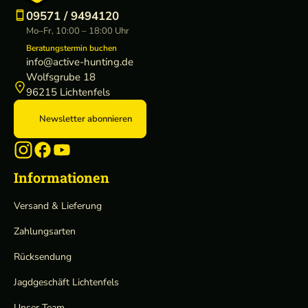
09571 / 9494120
Mo–Fr, 10:00 – 18:00 Uhr
Beratungstermin buchen
info@active-hunting.de
Wolfsgrube 18
96215 Lichtenfels
Newsletter abonnieren
Informationen
Versand & Lieferung
Zahlungsarten
Rücksendung
Jagdgeschäft Lichtenfels
Unser Team