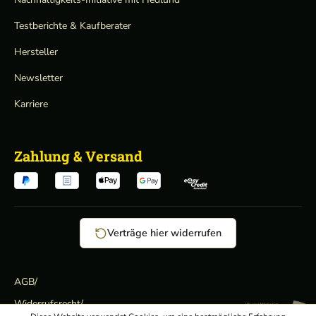
Testberichte & Kaufberater
Hersteller
Newsletter
Karriere
Zahlung & Versand
Verträge hier widerrufen
AGB
/
Widerrufsrecht
/
Wir sind Mitglied: