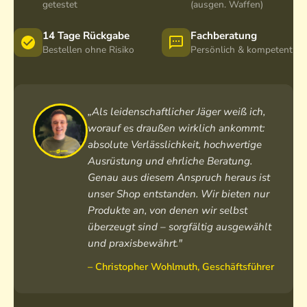
getestet
(ausgen. Waffen)
14 Tage Rückgabe
Fachberatung
Bestellen ohne Risiko
Persönlich & kompetent
„Als leidenschaftlicher Jäger weiß ich,
worauf es draußen wirklich ankommt:
absolute Verlässlichkeit, hochwertige
Ausrüstung und ehrliche Beratung.
Genau aus diesem Anspruch heraus ist
unser Shop entstanden. Wir bieten nur
Produkte an, von denen wir selbst
überzeugt sind – sorgfältig ausgewählt
und praxisbewährt."
– Christopher Wohlmuth, Geschäftsführer