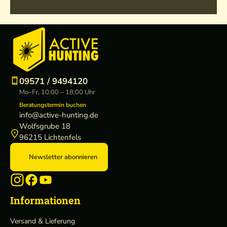
09571 / 9494120
Mo–Fr, 10:00 – 18:00 Uhr
Beratungstermin buchen
info@active-hunting.de
Wolfsgrube 18
96215 Lichtenfels
Newsletter abonnieren
Informationen
Versand & Lieferung