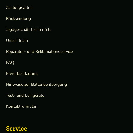
Zahlungsarten
Rücksendung
Jagdgeschäft Lichtenfels
Unser Team
Reparatur- und Reklamationsservice
FAQ
Erwerbserlaubnis
Hinweise zur Batterieentsorgung
Test- und Leihgeräte
Kontaktformular
Service