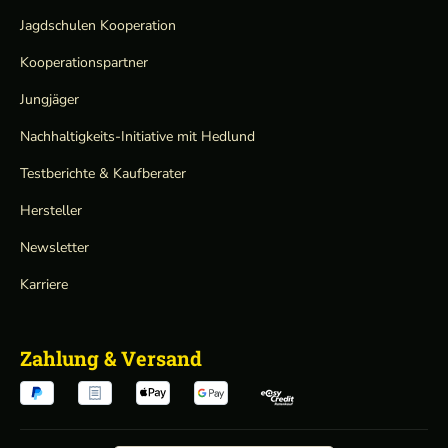
Jagdschulen Kooperation
Kooperationspartner
Jungjäger
Nachhaltigkeits-Initiative mit Hedlund
Testberichte & Kaufberater
Hersteller
Newsletter
Karriere
Zahlung & Versand