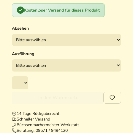
Kostenloser Versand für dieses Produkt
Absehen
Ausführung
In den Warenkorb
14 Tage Rückgaberecht
Schneller Versand
Büchsenmachermeister Werkstatt
Beratung:
09571 / 9494120