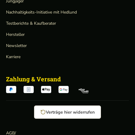
Jungjäger
Nachhaltigkeits-Initiative mit Hedlund
Testberichte & Kaufberater
Hersteller
Newsletter
Karriere
Zahlung & Versand
Verträge hier widerrufen
AGB
/