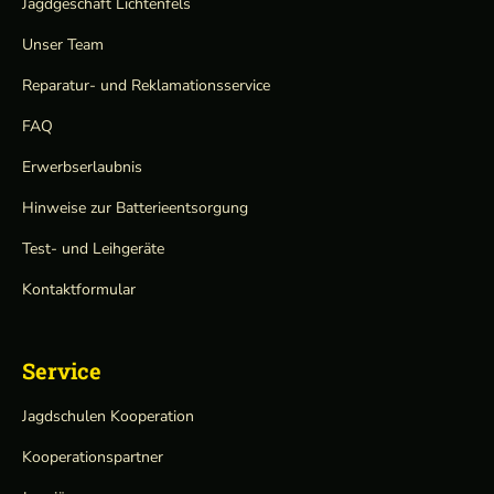
Jagdgeschäft Lichtenfels
Unser Team
Reparatur- und Reklamationsservice
FAQ
Erwerbserlaubnis
Hinweise zur Batterieentsorgung
Test- und Leihgeräte
Kontaktformular
Service
Jagdschulen Kooperation
Kooperationspartner