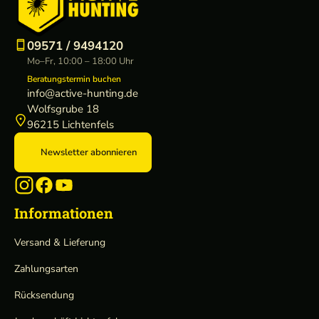
09571 / 9494120
Mo–Fr, 10:00 – 18:00 Uhr
Beratungstermin buchen
info@active-hunting.de
Wolfsgrube 18
96215 Lichtenfels
Newsletter abonnieren
Informationen
Versand & Lieferung
Zahlungsarten
Rücksendung