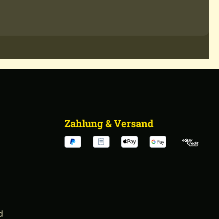
Zahlung & Versand
d