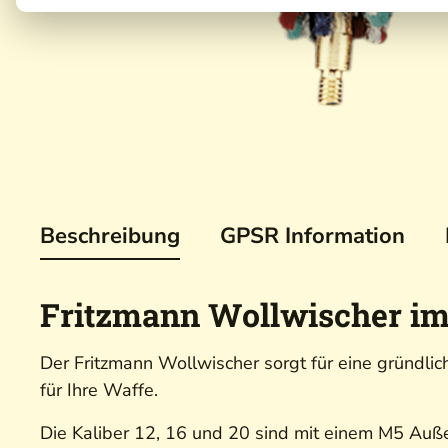
Beschreibung
GPSR Information
Fritzmann Wollwischer im
Der Fritzmann Wollwischer sorgt für eine gründlic
für Ihre Waffe.
Die Kaliber 12, 16 und 20 sind mit einem M5 Auß