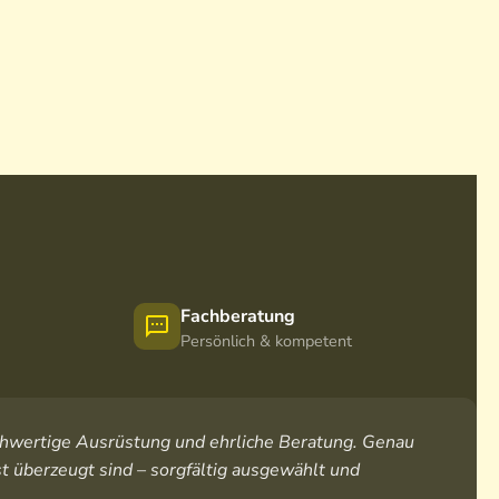
Fachberatung
Persönlich & kompetent
hochwertige Ausrüstung und ehrliche Beratung. Genau
t überzeugt sind – sorgfältig ausgewählt und