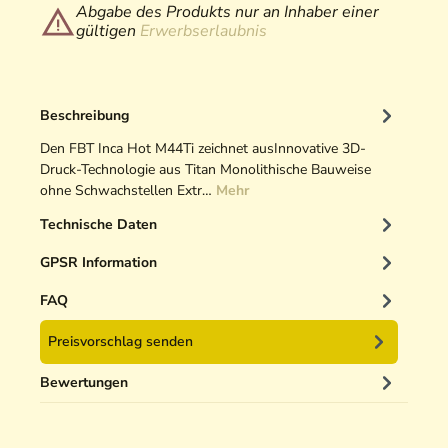
Abgabe des Produkts nur an Inhaber einer
gültigen
Erwerbserlaubnis
Beschreibung
Den FBT Inca Hot M44Ti zeichnet ausInnovative 3D-
Druck-Technologie aus Titan Monolithische Bauweise
ohne Schwachstellen Extr…
Mehr
Technische Daten
GPSR Information
FAQ
Preisvorschlag senden
Bewertungen