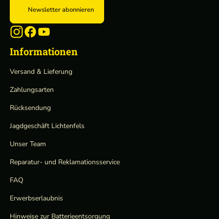
Newsletter abonnieren
Informationen
Versand & Lieferung
Zahlungsarten
Rücksendung
Jagdgeschäft Lichtenfels
Unser Team
Reparatur- und Reklamationsservice
FAQ
Erwerbserlaubnis
Hinweise zur Batterieentsorgung