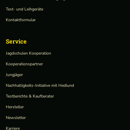
Test- und Leihgeräte
Kontaktformular
Service
Jagdschulen Kooperation
Kooperationspartner
Jungjäger
Nachhaltigkeits-Initiative mit Hedlund
Testberichte & Kaufberater
Hersteller
Newsletter
Karriere