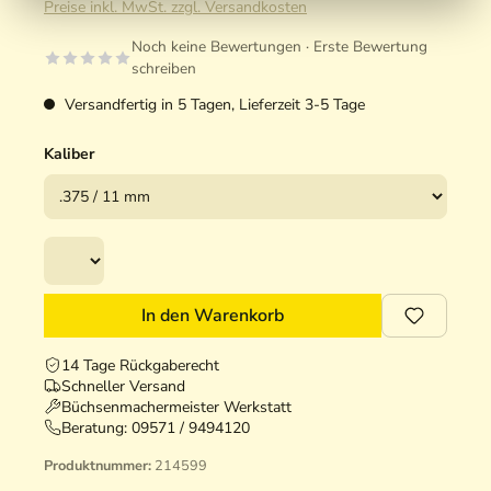
Preise inkl. MwSt. zzgl. Versandkosten
Noch keine Bewertungen · Erste Bewertung
schreiben
Versandfertig in 5 Tagen, Lieferzeit 3-5 Tage
Kaliber
In den Warenkorb
14 Tage Rückgaberecht
Schneller Versand
Büchsenmachermeister Werkstatt
Beratung:
09571 / 9494120
Produktnummer:
214599