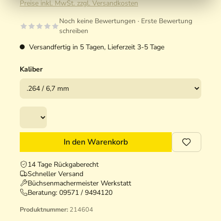
Preise inkl. MwSt. zzgl. Versandkosten
Noch keine Bewertungen · Erste Bewertung
schreiben
Versandfertig in 5 Tagen, Lieferzeit 3-5 Tage
Kaliber
In den Warenkorb
14 Tage Rückgaberecht
Schneller Versand
Büchsenmachermeister Werkstatt
Beratung:
09571 / 9494120
Produktnummer:
214604