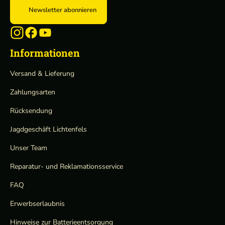
Newsletter abonnieren
Informationen
Versand & Lieferung
Zahlungsarten
Rücksendung
Jagdgeschäft Lichtenfels
Unser Team
Reparatur- und Reklamationsservice
FAQ
Erwerbserlaubnis
Hinweise zur Batterieentsorgung