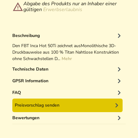
Abgabe des Produkts nur an Inhaber einer
gültigen
Erwerbserlaubnis
Beschreibung
Den FBT Inca Hot 50Ti zeichnet ausMonolithische 3D-
Druckbauweise aus 100 % Titan Nahtlose Konstruktion
ohne Schwachstellen D…
Mehr
Technische Daten
GPSR Information
FAQ
Preisvorschlag senden
Bewertungen