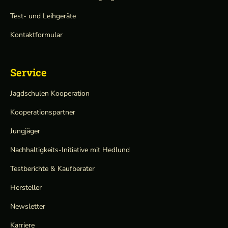
Test- und Leihgeräte
Kontaktformular
Service
Jagdschulen Kooperation
Kooperationspartner
Jungjäger
Nachhaltigkeits-Initiative mit Hedlund
Testberichte & Kaufberater
Hersteller
Newsletter
Karriere