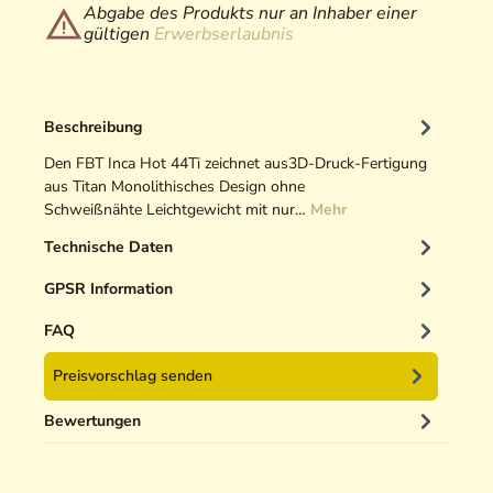
Abgabe des Produkts nur an Inhaber einer
gültigen
Erwerbserlaubnis
Beschreibung
Den FBT Inca Hot 44Ti zeichnet aus3D-Druck-Fertigung
aus Titan Monolithisches Design ohne
Schweißnähte Leichtgewicht mit nur…
Mehr
Technische Daten
GPSR Information
FAQ
Preisvorschlag senden
Bewertungen