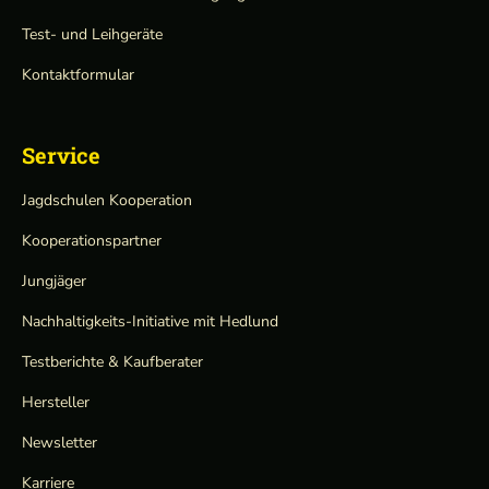
Test- und Leihgeräte
Kontaktformular
Service
Jagdschulen Kooperation
Kooperationspartner
Jungjäger
Nachhaltigkeits-Initiative mit Hedlund
Testberichte & Kaufberater
Hersteller
Newsletter
Karriere