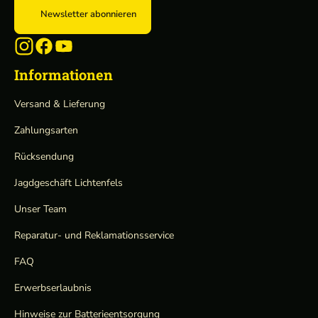
Newsletter abonnieren
Informationen
Versand & Lieferung
Zahlungsarten
Rücksendung
Jagdgeschäft Lichtenfels
Unser Team
Reparatur- und Reklamationsservice
FAQ
Erwerbserlaubnis
Hinweise zur Batterieentsorgung