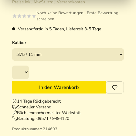
Preise inkl. MwSt. zzgl. Versandkosten
Noch keine Bewertungen · Erste Bewertung
schreiben
Versandfertig in 5 Tagen, Lieferzeit 3-5 Tage
Kaliber
In den Warenkorb
14 Tage Rückgaberecht
Schneller Versand
Büchsenmachermeister Werkstatt
Beratung:
09571 / 9494120
Produktnummer:
214603