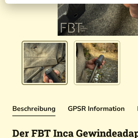
Beschreibung
GPSR Information
Der FBT Inca Gewindeadap