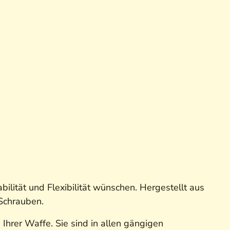
lität und Flexibilität wünschen. Hergestellt aus
 Schrauben.
hrer Waffe. Sie sind in allen gängigen