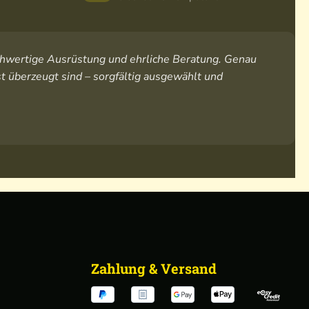
hochwertige Ausrüstung und ehrliche Beratung. Genau
t überzeugt sind – sorgfältig ausgewählt und
Zahlung & Versand