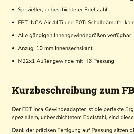
Spezieller, unbeschichteter Edelstahl
FBT INCA Air 44Ti und 50Ti Schalldämpfer kom
Alle gängigen Innengewindegrößen verfügbar
Anzug: 10 mm Innensechskant
M22x1 Außengewinde mit H6 Passung
Kurzbeschreibung zum FB
Der FBT Inca Gewindeadapter ist die perfekte Ergä
speziellem, unbeschichtetem Edelstahl, sind dies
Dank der präzisen Fertigung auf Passung sitzen 