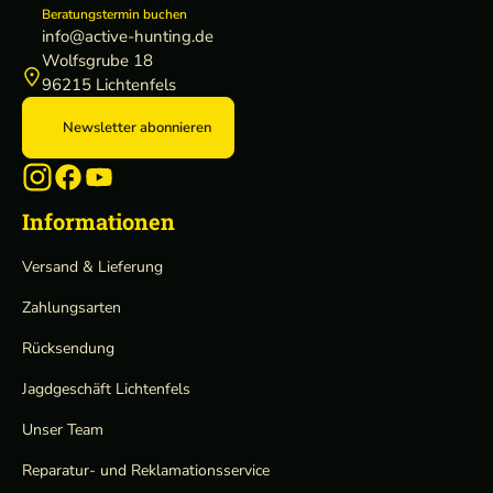
Beratungstermin buchen
info@active-hunting.de
Wolfsgrube 18
96215 Lichtenfels
Newsletter abonnieren
Informationen
Versand & Lieferung
Zahlungsarten
Rücksendung
Jagdgeschäft Lichtenfels
Unser Team
Reparatur- und Reklamationsservice