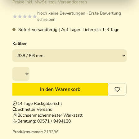
Preise inkl. MwSt. zzgl. Versandkosten
Noch keine Bewertungen · Erste Bewertung
schreiben
Sofort versandfertig | Auf Lager, Lieferzeit: 1-3 Tage
Kaliber
In den Warenkorb
14 Tage Rückgaberecht
Schneller Versand
Büchsenmachermeister Werkstatt
Beratung:
09571 / 9494120
Produktnummer:
213396