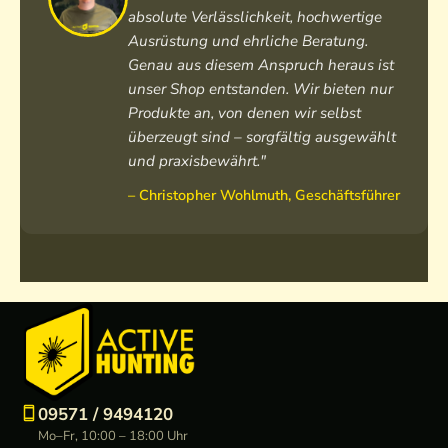
absolute Verlässlichkeit, hochwertige
Ausrüstung und ehrliche Beratung.
Genau aus diesem Anspruch heraus ist
unser Shop entstanden. Wir bieten nur
Produkte an, von denen wir selbst
überzeugt sind – sorgfältig ausgewählt
und praxisbewährt."
– Christopher Wohlmuth, Geschäftsführer
09571 / 9494120
Mo–Fr, 10:00 – 18:00 Uhr