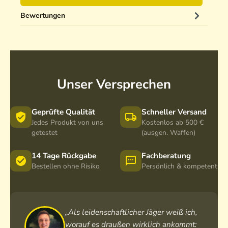
Bewertungen
Unser Versprechen
Geprüfte Qualität
Schneller Versand
Jedes Produkt von uns
Kostenlos ab 500 €
getestet
(ausgen. Waffen)
14 Tage Rückgabe
Fachberatung
Bestellen ohne Risiko
Persönlich & kompetent
„Als leidenschaftlicher Jäger weiß ich,
worauf es draußen wirklich ankommt: