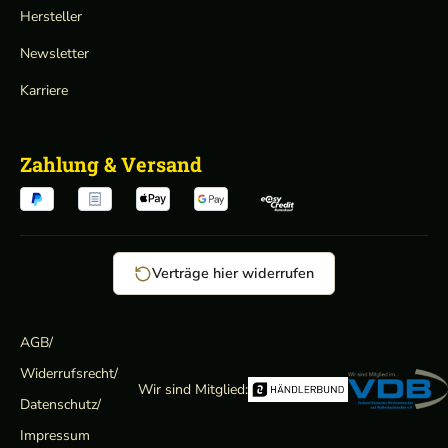
Hersteller
Newsletter
Karriere
Zahlung & Versand
Verträge hier widerrufen
AGB
/
Widerrufsrecht
/
Wir sind Mitglied:
Datenschutz
/
Impressum