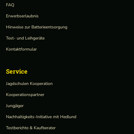
FAQ
Erwerbserlaubnis
Hinweise zur Batterieentsorgung
Test- und Leihgeräte
Kontaktformular
Service
Jagdschulen Kooperation
Kooperationspartner
Jungjäger
Nachhaltigkeits-Initiative mit Hedlund
Testberichte & Kaufberater