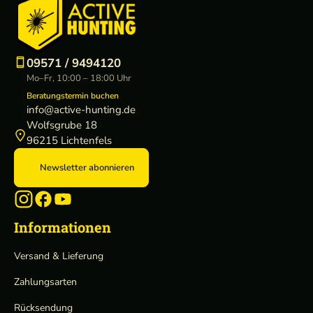
09571 / 9494120
Mo–Fr, 10:00 – 18:00 Uhr
Beratungstermin buchen
info@active-hunting.de
Wolfsgrube 18
96215 Lichtenfels
Newsletter abonnieren
Informationen
Versand & Lieferung
Zahlungsarten
Rücksendung