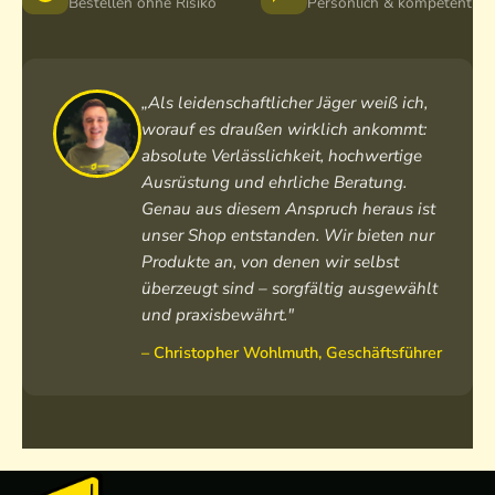
Bestellen ohne Risiko
Persönlich & kompetent
„Als leidenschaftlicher Jäger weiß ich,
worauf es draußen wirklich ankommt:
absolute Verlässlichkeit, hochwertige
Ausrüstung und ehrliche Beratung.
Genau aus diesem Anspruch heraus ist
unser Shop entstanden. Wir bieten nur
Produkte an, von denen wir selbst
überzeugt sind – sorgfältig ausgewählt
und praxisbewährt."
– Christopher Wohlmuth, Geschäftsführer