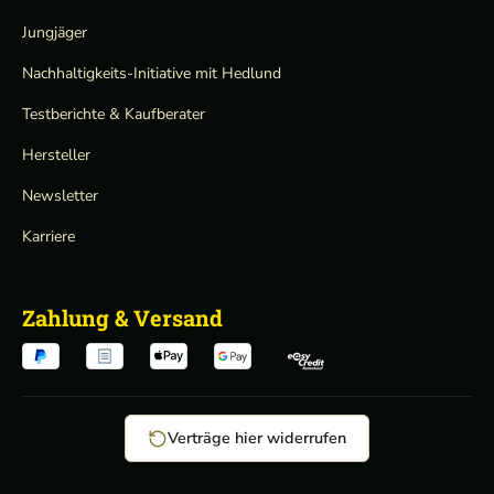
Jungjäger
Nachhaltigkeits-Initiative mit Hedlund
Testberichte & Kaufberater
Hersteller
Newsletter
Karriere
Zahlung & Versand
Verträge hier widerrufen