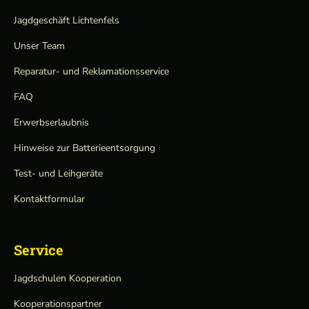
Jagdgeschäft Lichtenfels
Unser Team
Reparatur- und Reklamationsservice
FAQ
Erwerbserlaubnis
Hinweise zur Batterieentsorgung
Test- und Leihgeräte
Kontaktformular
Service
Jagdschulen Kooperation
Kooperationspartner